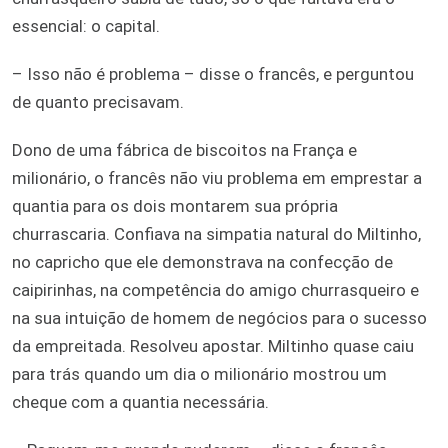
essencial: o capital.
– Isso não é problema – disse o francês, e perguntou
de quanto precisavam.
Dono de uma fábrica de biscoitos na França e
milionário, o francês não viu problema em emprestar a
quantia para os dois montarem sua própria
churrascaria. Confiava na simpatia natural do Miltinho,
no capricho que ele demonstrava na confecção de
caipirinhas, na competência do amigo churrasqueiro e
na sua intuição de homem de negócios para o sucesso
da empreitada. Resolveu apostar. Miltinho quase caiu
para trás quando um dia o milionário mostrou um
cheque com a quantia necessária.