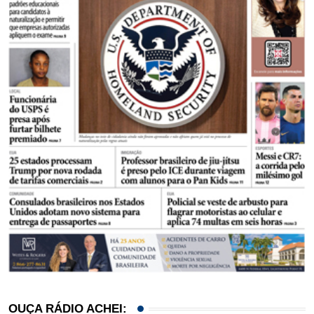
OUÇA RÁDIO ACHEI: