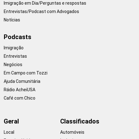
Imigração em Dia/Perguntas e respostas
Entrevistas/Podcast com Advogados
Notícias
Podcasts
Imigração
Entrevistas
Negócios
Em Campo com Tozzi
Ajuda Comunitária
Rádio AcheiUSA
Café com Chico
Geral
Classificados
Local
Automóveis