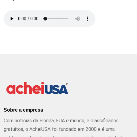
Sobre a empresa
Com notícias da Flórida, EUA e mundo, e classificados
gratuitos, o AcheiUSA foi fundado em 2000 e é uma