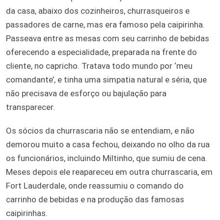
da casa, abaixo dos cozinheiros, churrasqueiros e
passadores de carne, mas era famoso pela caipirinha.
Passeava entre as mesas com seu carrinho de bebidas
oferecendo a especialidade, preparada na frente do
cliente, no capricho. Tratava todo mundo por ‘meu
comandante’, e tinha uma simpatia natural e séria, que
não precisava de esforço ou bajulação para
transparecer.
Os sócios da churrascaria não se entendiam, e não
demorou muito a casa fechou, deixando no olho da rua
os funcionários, incluindo Miltinho, que sumiu de cena.
Meses depois ele reapareceu em outra churrascaria, em
Fort Lauderdale, onde reassumiu o comando do
carrinho de bebidas e na produção das famosas
caipirinhas.