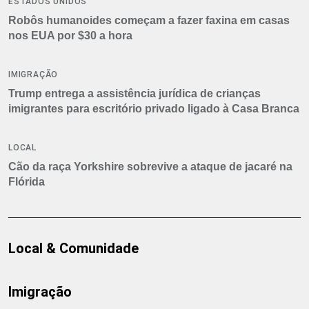
ESTADOS UNIDOS
Robôs humanoides começam a fazer faxina em casas
nos EUA por $30 a hora
IMIGRAÇÃO
Trump entrega a assistência jurídica de crianças
imigrantes para escritório privado ligado à Casa Branca
LOCAL
Cão da raça Yorkshire sobrevive a ataque de jacaré na
Flórida
Local & Comunidade
Imigração