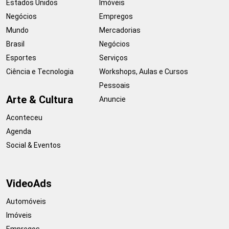
Estados Unidos
Imóveis
Negócios
Empregos
Mundo
Mercadorias
Brasil
Negócios
Esportes
Serviços
Ciência e Tecnologia
Workshops, Aulas e Cursos
Pessoais
Arte & Cultura
Anuncie
Aconteceu
Agenda
Social & Eventos
VideoAds
Automóveis
Imóveis
Empregos