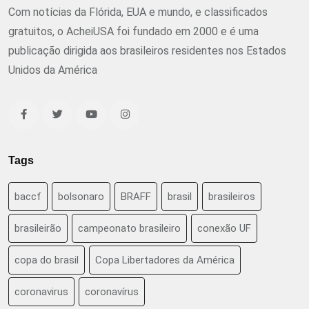
Com notícias da Flórida, EUA e mundo, e classificados
gratuitos, o AcheiUSA foi fundado em 2000 e é uma
publicação dirigida aos brasileiros residentes nos Estados
Unidos da América
Tags
baccf
bolsonaro
BRAFF
brasil
brasileiros
brasileirão
campeonato brasileiro
conexão UF
copa do brasil
Copa Libertadores da América
coronavirus
coronavírus