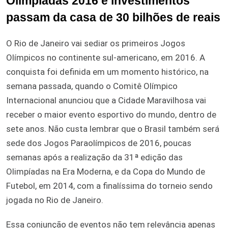
Olimpíadas 2016 e investimentos
passam da casa de 30 bilhões de reais
O Rio de Janeiro vai sediar os primeiros Jogos
Olímpicos no continente sul-americano, em 2016. A
conquista foi definida em um momento histórico, na
semana passada, quando o Comitê Olímpico
Internacional anunciou que a Cidade Maravilhosa vai
receber o maior evento esportivo do mundo, dentro de
sete anos. Não custa lembrar que o Brasil também será
sede dos Jogos Paraolímpicos de 2016, poucas
semanas após a realização da 31ª edição das
Olimpíadas na Era Moderna, e da Copa do Mundo de
Futebol, em 2014, com a finalíssima do torneio sendo
jogada no Rio de Janeiro.
Essa conjunção de eventos não tem relevância apenas