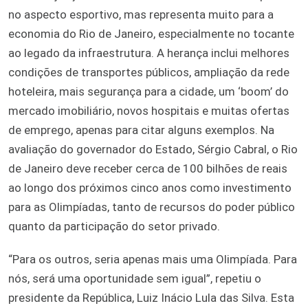
no aspecto esportivo, mas representa muito para a
economia do Rio de Janeiro, especialmente no tocante
ao legado da infraestrutura. A herança inclui melhores
condições de transportes públicos, ampliação da rede
hoteleira, mais segurança para a cidade, um ‘boom’ do
mercado imobiliário, novos hospitais e muitas ofertas
de emprego, apenas para citar alguns exemplos. Na
avaliação do governador do Estado, Sérgio Cabral, o Rio
de Janeiro deve receber cerca de 100 bilhões de reais
ao longo dos próximos cinco anos como investimento
para as Olimpíadas, tanto de recursos do poder público
quanto da participação do setor privado.
“Para os outros, seria apenas mais uma Olimpíada. Para
nós, será uma oportunidade sem igual”, repetiu o
presidente da República, Luiz Inácio Lula das Silva. Esta