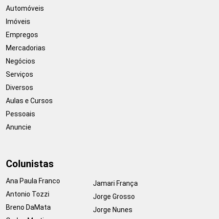
Automóveis
Imóveis
Empregos
Mercadorias
Negócios
Serviços
Diversos
Aulas e Cursos
Pessoais
Anuncie
Colunistas
Ana Paula Franco
Jamari França
Antonio Tozzi
Jorge Grosso
Breno DaMata
Jorge Nunes