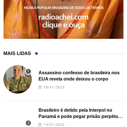
MAIS LIDAS
Assassino confesso de brasileira nos
EUA revela onde deixou o corpo
09/01/2023
Brasileiro é detido pela Interpol no
Panamá e pode pegar prisão perpétua
nos EUA
19/01/2023