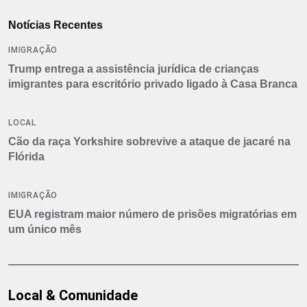
Notícias Recentes
IMIGRAÇÃO
Trump entrega a assistência jurídica de crianças
imigrantes para escritório privado ligado à Casa Branca
LOCAL
Cão da raça Yorkshire sobrevive a ataque de jacaré na
Flórida
IMIGRAÇÃO
EUA registram maior número de prisões migratórias em
um único mês
Local & Comunidade