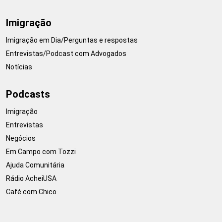
Imigração
Imigração em Dia/Perguntas e respostas
Entrevistas/Podcast com Advogados
Notícias
Podcasts
Imigração
Entrevistas
Negócios
Em Campo com Tozzi
Ajuda Comunitária
Rádio AcheiUSA
Café com Chico