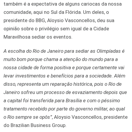
também é a expectativa de alguns cariocas da nossa
comunidade, aqui no Sul da Flórida. Um deles, o
presidente do BBG, Aloysio Vasconcellos, deu sua
opinião sobre o privilégio sem igual de a Cidade
Maravilhosa sediar os eventos.
A escolha do Rio de Janeiro para sediar as Olimpíadas é
muito bom porque chama a atenção do mundo para a
nossa cidade de forma positiva e porque certamente vai
levar investimentos e benefícios para a sociedade. Além
disso, representa um reparação histórica, pois o Rio de
Janeiro sofreu um processo de esvaziamento depois que
a capital foi transferida para Brasília e com o péssimo
tratamento recebido por parte do governo militar, ao qual
o Rio sempre se opôs”
, Aloysio Vasconcellos, presidente
do Brazilian Business Group.