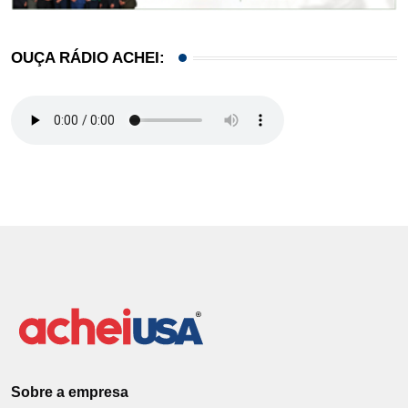
OUÇA RÁDIO ACHEI:
Sobre a empresa