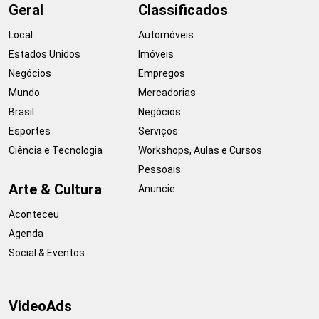
Geral
Classificados
Local
Automóveis
Estados Unidos
Imóveis
Negócios
Empregos
Mundo
Mercadorias
Brasil
Negócios
Esportes
Serviços
Ciência e Tecnologia
Workshops, Aulas e Cursos
Pessoais
Arte & Cultura
Anuncie
Aconteceu
Agenda
Social & Eventos
VideoAds