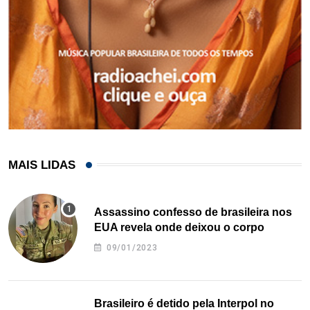
MAIS LIDAS
Assassino confesso de brasileira nos
EUA revela onde deixou o corpo
09/01/2023
Brasileiro é detido pela Interpol no