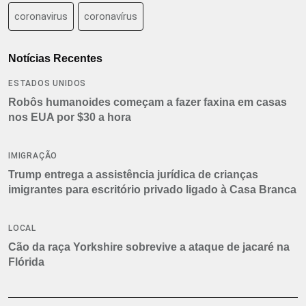
coronavirus
coronavírus
Notícias Recentes
ESTADOS UNIDOS
Robôs humanoides começam a fazer faxina em casas
nos EUA por $30 a hora
IMIGRAÇÃO
Trump entrega a assistência jurídica de crianças
imigrantes para escritório privado ligado à Casa Branca
LOCAL
Cão da raça Yorkshire sobrevive a ataque de jacaré na
Flórida