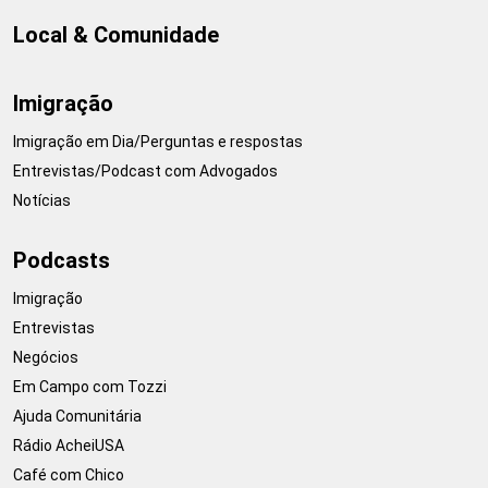
Local & Comunidade
Imigração
Imigração em Dia/Perguntas e respostas
Entrevistas/Podcast com Advogados
Notícias
Podcasts
Imigração
Entrevistas
Negócios
Em Campo com Tozzi
Ajuda Comunitária
Rádio AcheiUSA
Café com Chico