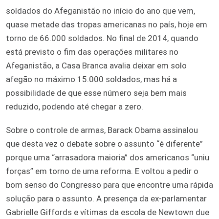
soldados do Afeganistão no início do ano que vem,
quase metade das tropas americanas no país, hoje em
torno de 66.000 soldados. No final de 2014, quando
está previsto o fim das operações militares no
Afeganistão, a Casa Branca avalia deixar em solo
afegão no máximo 15.000 soldados, mas há a
possibilidade de que esse número seja bem mais
reduzido, podendo até chegar a zero.
Sobre o controle de armas, Barack Obama assinalou
que desta vez o debate sobre o assunto “é diferente”
porque uma “arrasadora maioria” dos americanos “uniu
forças” em torno de uma reforma. E voltou a pedir o
bom senso do Congresso para que encontre uma rápida
solução para o assunto. A presença da ex-parlamentar
Gabrielle Giffords e vítimas da escola de Newtown due