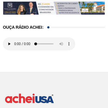
OUÇA RÁDIO ACHEI: