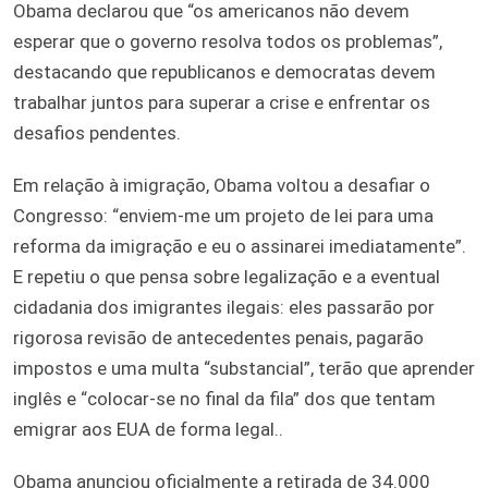
Obama declarou que “os americanos não devem
esperar que o governo resolva todos os problemas”,
destacando que republicanos e democratas devem
trabalhar juntos para superar a crise e enfrentar os
desafios pendentes.
Em relação à imigração, Obama voltou a desafiar o
Congresso: “enviem-me um projeto de lei para uma
reforma da imigração e eu o assinarei imediatamente”.
E repetiu o que pensa sobre legalização e a eventual
cidadania dos imigrantes ilegais: eles passarão por
rigorosa revisão de antecedentes penais, pagarão
impostos e uma multa “substancial”, terão que aprender
inglês e “colocar-se no final da fila” dos que tentam
emigrar aos EUA de forma legal..
Obama anunciou oficialmente a retirada de 34.000