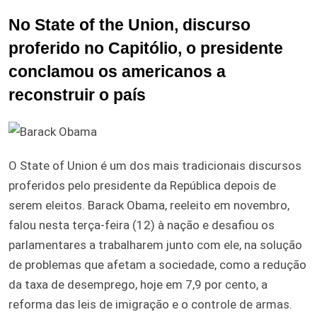
No State of the Union, discurso
proferido no Capitólio, o presidente
conclamou os americanos a
reconstruir o país
O State of Union é um dos mais tradicionais discursos
proferidos pelo presidente da República depois de
serem eleitos. Barack Obama, reeleito em novembro,
falou nesta terça-feira (12) à nação e desafiou os
parlamentares a trabalharem junto com ele, na solução
de problemas que afetam a sociedade, como a redução
da taxa de desemprego, hoje em 7,9 por cento, a
reforma das leis de imigração e o controle de armas.