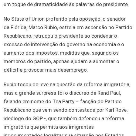
um toque de dramaticidade às palavras do presidente.
No State of Union proferido pela oposição, o senador
da Flórida, Marco Rubio, estrela em ascensão no Partido
Republicano, retrucou o presidente ao condenar o
excesso de intervenção do governo na economia e o
aumento dos impostos, medidas que, segundo os
membros do partido, apenas ajudam a aumentar o
déficit e provocar mais desemprego.
Rubio tocou de leve na questão da reforma imigratória,
mas a grande surpresa foi o discurso de Rand Paul,
falando em nome do Tea Party – facção do Partido
Republicano que vem sendo contestada por Karl Rove,
ideólogo do GOP -, que também defendeu a reforma
imigratória que permita aos imigrantes
indocumentados legalizar sua situação nos Estados