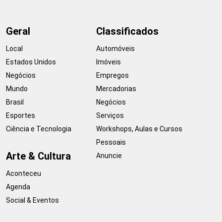
Geral
Classificados
Local
Automóveis
Estados Unidos
Imóveis
Negócios
Empregos
Mundo
Mercadorias
Brasil
Negócios
Esportes
Serviços
Ciência e Tecnologia
Workshops, Aulas e Cursos
Pessoais
Arte & Cultura
Anuncie
Aconteceu
Agenda
Social & Eventos