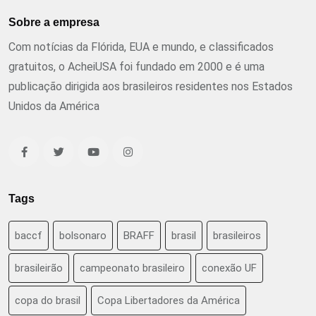
Sobre a empresa
Com notícias da Flórida, EUA e mundo, e classificados
gratuitos, o AcheiUSA foi fundado em 2000 e é uma
publicação dirigida aos brasileiros residentes nos Estados
Unidos da América
Tags
baccf
bolsonaro
BRAFF
brasil
brasileiros
brasileirão
campeonato brasileiro
conexão UF
copa do brasil
Copa Libertadores da América