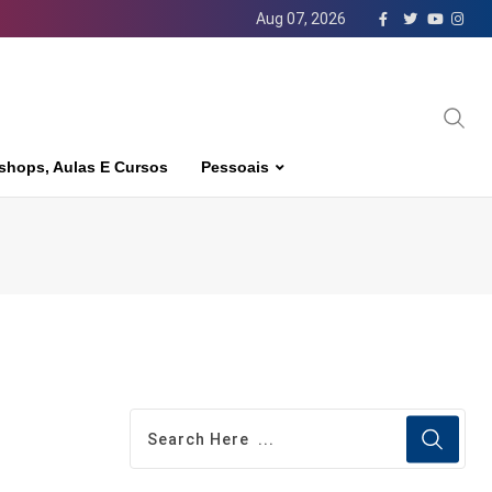
Aug 07, 2026
shops, Aulas E Cursos
Pessoais