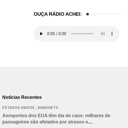
OUÇA RÁDIO ACHEI:
Notícias Recentes
,
ESTADOS UNIDOS
MANCHETE
Aeroportos dos EUA têm dia de caos: milhares de
passageiros são afetados por atrasos e