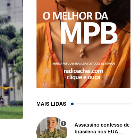
MAIS LIDAS
Assassino confesso de
brasileira nos EUA
HISTÓRICO