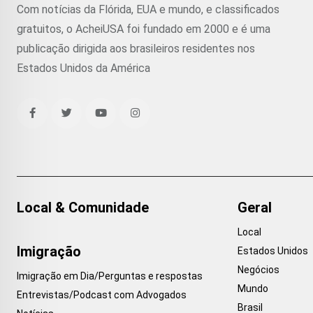
Com notícias da Flórida, EUA e mundo, e classificados
gratuitos, o AcheiUSA foi fundado em 2000 e é uma
publicação dirigida aos brasileiros residentes nos
Estados Unidos da América
Local & Comunidade
Geral
Local
Imigração
Estados Unidos
Negócios
Imigração em Dia/Perguntas e respostas
Mundo
Entrevistas/Podcast com Advogados
Brasil