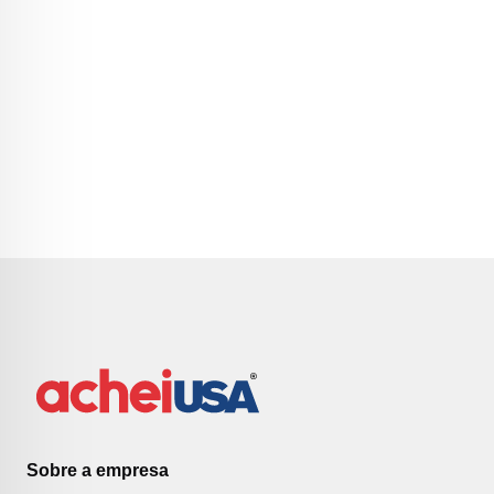
Sobre a empresa