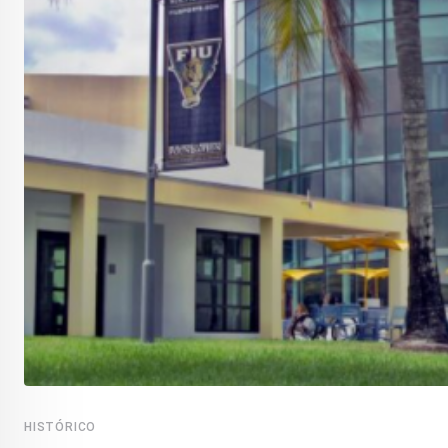
HISTÓRICO