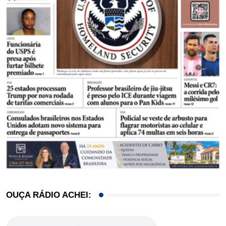
OUÇA RÁDIO ACHEI: