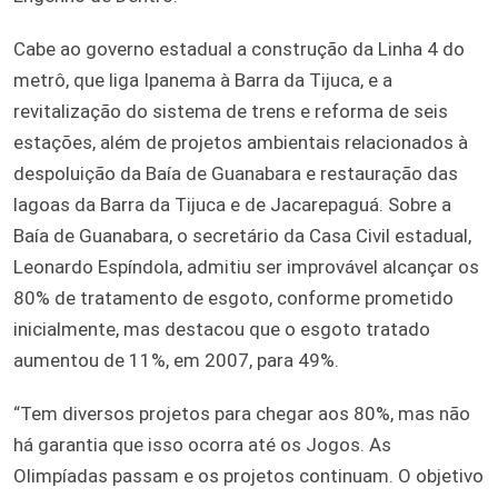
Cabe ao governo estadual a construção da Linha 4 do
metrô, que liga Ipanema à Barra da Tijuca, e a
revitalização do sistema de trens e reforma de seis
estações, além de projetos ambientais relacionados à
despoluição da Baía de Guanabara e restauração das
lagoas da Barra da Tijuca e de Jacarepaguá. Sobre a
Baía de Guanabara, o secretário da Casa Civil estadual,
Leonardo Espíndola, admitiu ser improvável alcançar os
80% de tratamento de esgoto, conforme prometido
inicialmente, mas destacou que o esgoto tratado
aumentou de 11%, em 2007, para 49%.
“Tem diversos projetos para chegar aos 80%, mas não
há garantia que isso ocorra até os Jogos. As
Olimpíadas passam e os projetos continuam. O objetivo