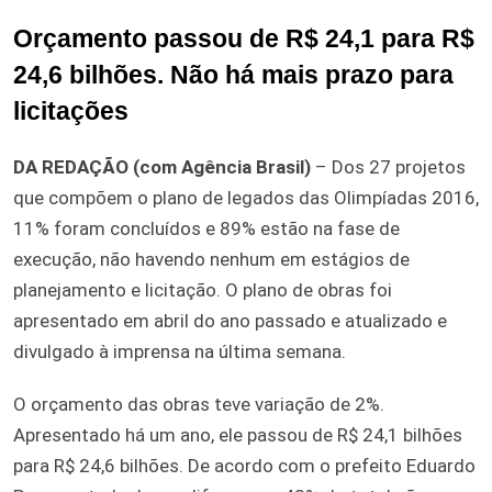
Orçamento passou de R$ 24,1 para R$
24,6 bilhões. Não há mais prazo para
licitações
DA REDAÇÃO (com Agência Brasil)
– Dos 27 projetos
que compõem o plano de legados das Olimpíadas 2016,
11% foram concluídos e 89% estão na fase de
execução, não havendo nenhum em estágios de
planejamento e licitação. O plano de obras foi
apresentado em abril do ano passado e atualizado e
divulgado à imprensa na última semana.
O orçamento das obras teve variação de 2%.
Apresentado há um ano, ele passou de R$ 24,1 bilhões
para R$ 24,6 bilhões. De acordo com o prefeito Eduardo