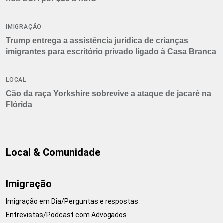
IMIGRAÇÃO
Trump entrega a assistência jurídica de crianças
imigrantes para escritório privado ligado à Casa Branca
LOCAL
Cão da raça Yorkshire sobrevive a ataque de jacaré na
Flórida
Local & Comunidade
Imigração
Imigração em Dia/Perguntas e respostas
Entrevistas/Podcast com Advogados