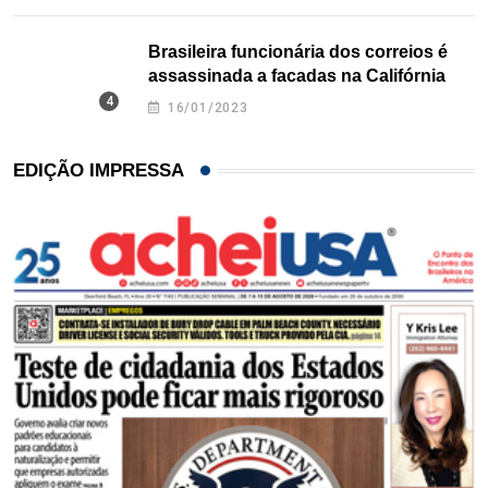
Brasileira funcionária dos correios é
assassinada a facadas na Califórnia
16/01/2023
EDIÇÃO IMPRESSA