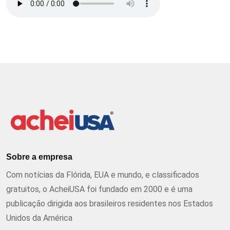
Sobre a empresa
Com notícias da Flórida, EUA e mundo, e classificados
gratuitos, o AcheiUSA foi fundado em 2000 e é uma
publicação dirigida aos brasileiros residentes nos Estados
Unidos da América