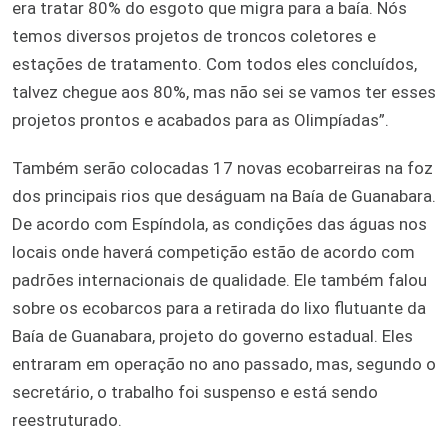
era tratar 80% do esgoto que migra para a baía. Nós
temos diversos projetos de troncos coletores e
estações de tratamento. Com todos eles concluídos,
talvez chegue aos 80%, mas não sei se vamos ter esses
projetos prontos e acabados para as Olimpíadas”.
Também serão colocadas 17 novas ecobarreiras na foz
dos principais rios que deságuam na Baía de Guanabara.
De acordo com Espíndola, as condições das águas nos
locais onde haverá competição estão de acordo com
padrões internacionais de qualidade. Ele também falou
sobre os ecobarcos para a retirada do lixo flutuante da
Baía de Guanabara, projeto do governo estadual. Eles
entraram em operação no ano passado, mas, segundo o
secretário, o trabalho foi suspenso e está sendo
reestruturado.