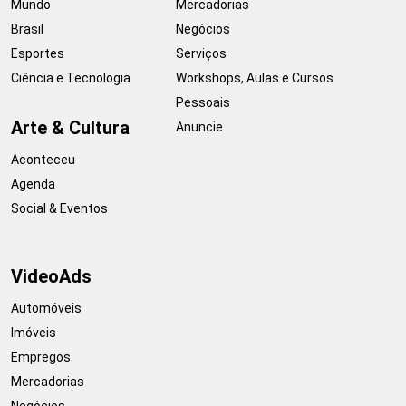
Mundo
Mercadorias
Brasil
Negócios
Esportes
Serviços
Ciência e Tecnologia
Workshops, Aulas e Cursos
Pessoais
Arte & Cultura
Anuncie
Aconteceu
Agenda
Social & Eventos
VideoAds
Automóveis
Imóveis
Empregos
Mercadorias
Negócios