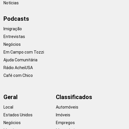
Notícias
Podcasts
Imigração
Entrevistas
Negócios
Em Campo com Tozzi
Ajuda Comunitária
Rádio AcheiUSA
Café com Chico
Geral
Classificados
Local
Automóveis
Estados Unidos
Imóveis
Negócios
Empregos