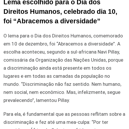
Lema escolhido para o Dia dos
Direitos Humanos, celebrado dia 10,
foi “Abracemos a diversidade”
O lema para o Dia dos Direitos Humanos, comemorado
em 10 de dezembro, foi “Abracemos a diversidade”. A
escolha aconteceu, segundo a sul-africana Navi Pillay,
comissária da Organização das Nações Unidas, porque
a discriminação ainda está presente em todos os
lugares e em todas as camadas da população no
mundo. “Discriminação não faz sentido. Nem humano,
nem social, nem econômico. Mas, infelizmente, segue
prevalecendo”, lamentou Pillay.
Para ela, é fundamental que as pessoas reflitam sobre a
discriminação e fez até uma mea-culpa: “Por ter