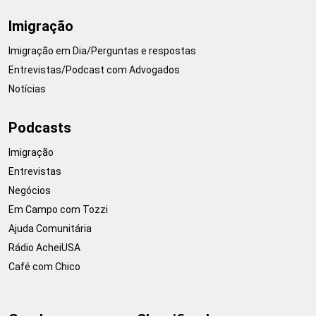
Imigração
Imigração em Dia/Perguntas e respostas
Entrevistas/Podcast com Advogados
Notícias
Podcasts
Imigração
Entrevistas
Negócios
Em Campo com Tozzi
Ajuda Comunitária
Rádio AcheiUSA
Café com Chico