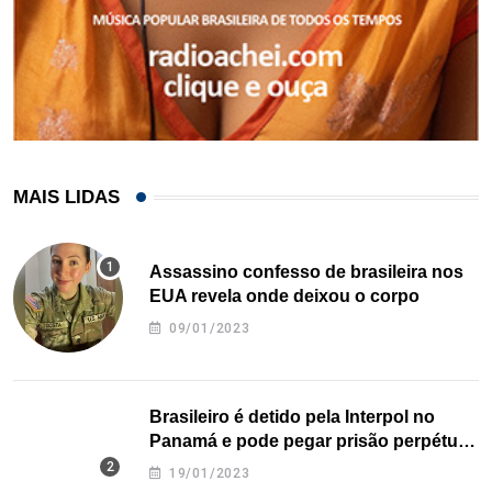
MAIS LIDAS
Assassino confesso de brasileira nos
EUA revela onde deixou o corpo
09/01/2023
Brasileiro é detido pela Interpol no
Panamá e pode pegar prisão perpétua
nos EUA
19/01/2023