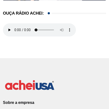
OUÇA RÁDIO ACHEI:
Sobre a empresa