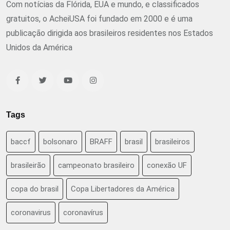
Com notícias da Flórida, EUA e mundo, e classificados
gratuitos, o AcheiUSA foi fundado em 2000 e é uma
publicação dirigida aos brasileiros residentes nos Estados
Unidos da América
Tags
baccf
bolsonaro
BRAFF
brasil
brasileiros
brasileirão
campeonato brasileiro
conexão UF
copa do brasil
Copa Libertadores da América
coronavirus
coronavírus