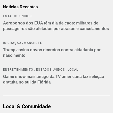
Notícias Recentes
ESTADOS UNIDOS
Aeroportos dos EUA têm dia de caos: milhares de
passageiros são afetados por atrasos e cancelamentos
,
IMIGRAÇÃO
MANCHETE
Trump assina novos decretos contra cidadania por
nascimento
,
,
ENTRETENIMENTO
ESTADOS UNIDOS
LOCAL
Game show mais antigo da TV americana faz seleção
gratuita no sul da Flórida
Local & Comunidade