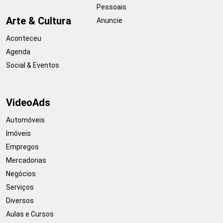
Pessoais
Arte & Cultura
Anuncie
Aconteceu
Agenda
Social & Eventos
VideoAds
Automóveis
Imóveis
Empregos
Mercadorias
Negócios
Serviços
Diversos
Aulas e Cursos