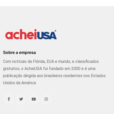
Sobre a empresa
Com notícias da Flórida, EUA e mundo, e classificados
gratuitos, o AcheiUSA foi fundado em 2000 e é uma
publicação dirigida aos brasileiros residentes nos Estados
Unidos da América