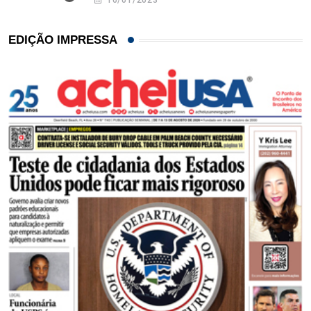
16/01/2023
EDIÇÃO IMPRESSA