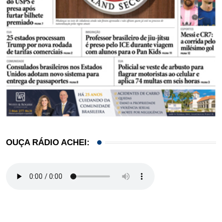
OUÇA RÁDIO ACHEI: