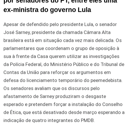
por senadores do PT, entre eles uma
ex-ministra do governo Lula
Apesar de defendido pelo presidente Lula, o senador
José Sarney, presidente da chamada Câmara Alta
brasileira está em situação cada vez mais delicada. Os
parlamentares que coordenam o grupo de oposição à
sua à frente da Casa querem utilizar as investigações
da Polícia Federal, do Ministério Público e do Tribunal de
Contas da União para reforçar os argumentos em
defesa do licenciamento temporário do peemedebista.
Os senadores avaliam que os discursos pelo
afastamento de Sarney produziram o desgaste
esperado e pretendem forçar a instalação do Conselho
de Ética, que está desativado desde março esperando a
indicação de quatro integrantes do PMDB.