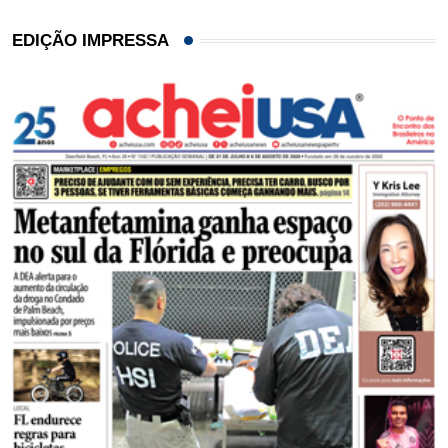
EDIÇÃO IMPRESSA