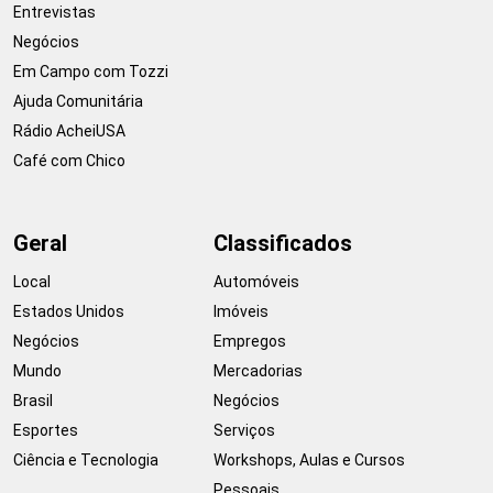
Entrevistas
Negócios
Em Campo com Tozzi
Ajuda Comunitária
Rádio AcheiUSA
Café com Chico
Geral
Classificados
Local
Automóveis
Estados Unidos
Imóveis
Negócios
Empregos
Mundo
Mercadorias
Brasil
Negócios
Esportes
Serviços
Ciência e Tecnologia
Workshops, Aulas e Cursos
Pessoais