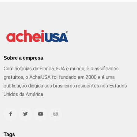
Sobre a empresa
Com notícias da Flórida, EUA e mundo, e classificados
gratuitos, o AcheiUSA foi fundado em 2000 e é uma
publicação dirigida aos brasileiros residentes nos Estados
Unidos da América
Tags