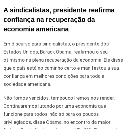
A sindicalistas, presidente reafirma
confiança na recuperação da
economia americana
Em discurso para sindicalistas, o presidente dos
Estados Unidos, Barack Obama, reafirmou o seu
otimismo na plena recuperação da economia. Ele disse
que o país está no caminho certo e manifestou a sua
confiança em melhores condições para toda a
sociedade americana.
Não fomos vencidos, tampouco iremos nos render.
Continuaremos lutando por uma economia que
funcione para todos, não só para os poucos
privilegiados, disse Obama, no encontro da maior