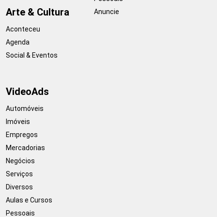
Arte & Cultura
Anuncie
Aconteceu
Agenda
Social & Eventos
VideoAds
Automóveis
Imóveis
Empregos
Mercadorias
Negócios
Serviços
Diversos
Aulas e Cursos
Pessoais