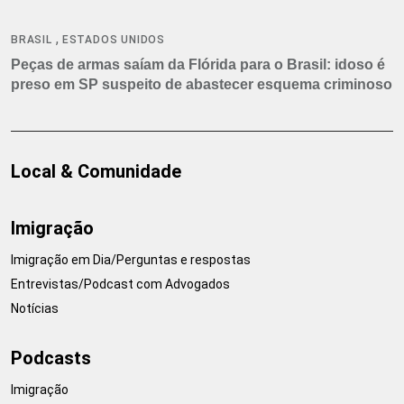
,
BRASIL
ESTADOS UNIDOS
Peças de armas saíam da Flórida para o Brasil: idoso é
preso em SP suspeito de abastecer esquema criminoso
Local & Comunidade
Imigração
Imigração em Dia/Perguntas e respostas
Entrevistas/Podcast com Advogados
Notícias
Podcasts
Imigração