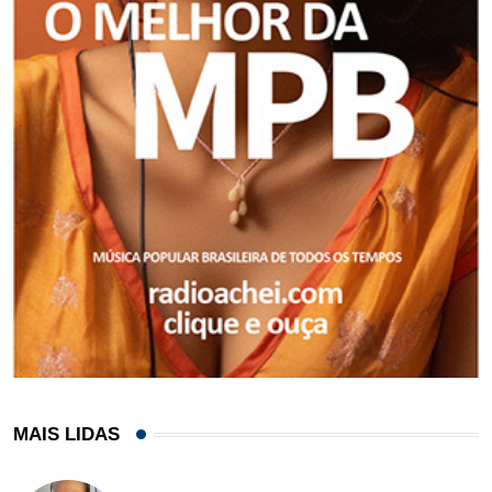
MAIS LIDAS