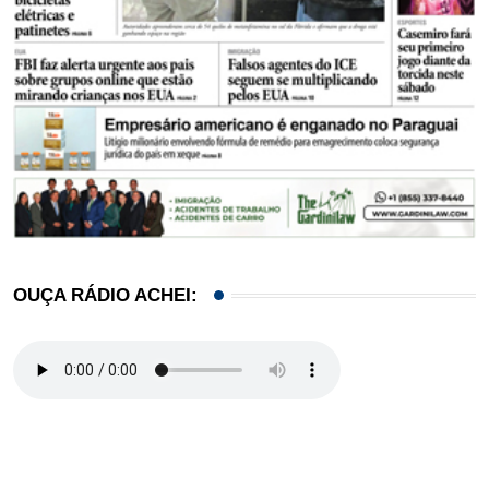
OUÇA RÁDIO ACHEI: