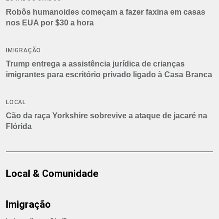
Robôs humanoides começam a fazer faxina em casas
nos EUA por $30 a hora
IMIGRAÇÃO
Trump entrega a assistência jurídica de crianças
imigrantes para escritório privado ligado à Casa Branca
LOCAL
Cão da raça Yorkshire sobrevive a ataque de jacaré na
Flórida
Local & Comunidade
Imigração