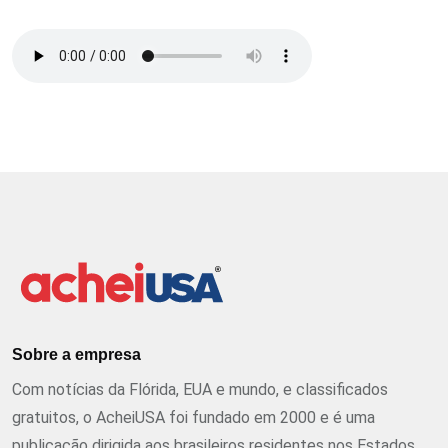
Sobre a empresa
Com notícias da Flórida, EUA e mundo, e classificados
gratuitos, o AcheiUSA foi fundado em 2000 e é uma
publicação dirigida aos brasileiros residentes nos Estados