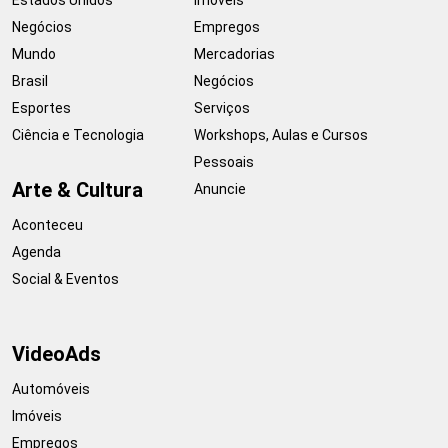
Negócios
Empregos
Mundo
Mercadorias
Brasil
Negócios
Esportes
Serviços
Ciência e Tecnologia
Workshops, Aulas e Cursos
Pessoais
Arte & Cultura
Anuncie
Aconteceu
Agenda
Social & Eventos
VideoAds
Automóveis
Imóveis
Empregos