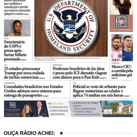
OUÇA RÁDIO ACHEI: