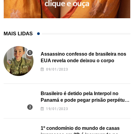
MAIS LIDAS
Assassino confesso de brasileira nos
EUA revela onde deixou o corpo
09/01/2023
Brasileiro é detido pela Interpol no
Panamá e pode pegar prisão perpétua
nos EUA
19/01/2023
1º condomínio do mundo de casas