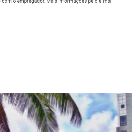
e com o empregador. Mais informações pelo e-mail