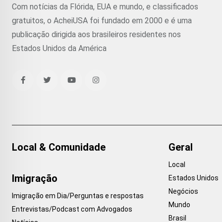
Com notícias da Flórida, EUA e mundo, e classificados
gratuitos, o AcheiUSA foi fundado em 2000 e é uma
publicação dirigida aos brasileiros residentes nos
Estados Unidos da América
Local & Comunidade
Geral
Local
Imigração
Estados Unidos
Negócios
Imigração em Dia/Perguntas e respostas
Mundo
Entrevistas/Podcast com Advogados
Brasil