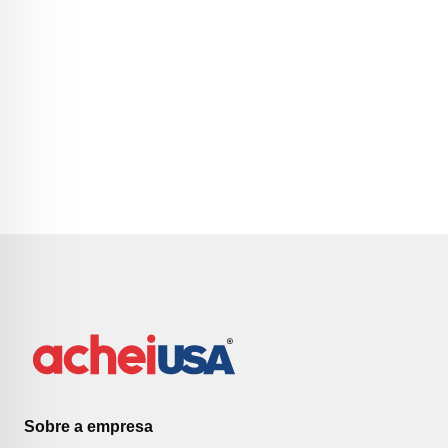
Sobre a empresa