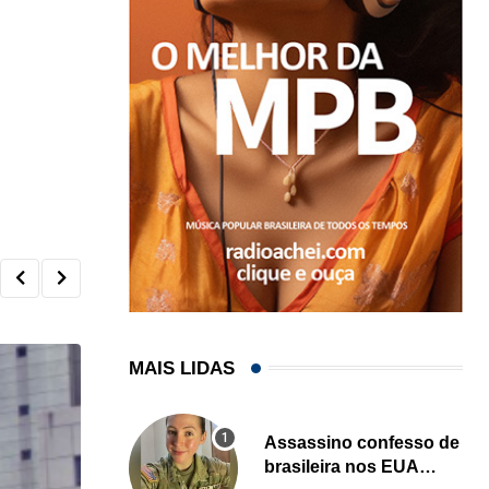
MAIS LIDAS
Assassino confesso de
brasileira nos EUA