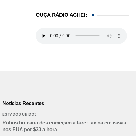
OUÇA RÁDIO ACHEI:
Notícias Recentes
ESTADOS UNIDOS
Robôs humanoides começam a fazer faxina em casas
nos EUA por $30 a hora