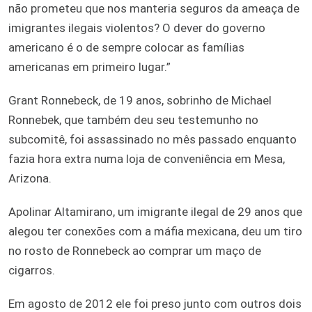
não prometeu que nos manteria seguros da ameaça de
imigrantes ilegais violentos? O dever do governo
americano é o de sempre colocar as famílias
americanas em primeiro lugar.”
Grant Ronnebeck, de 19 anos, sobrinho de Michael
Ronnebek, que também deu seu testemunho no
subcomitê, foi assassinado no mês passado enquanto
fazia hora extra numa loja de conveniência em Mesa,
Arizona.
Apolinar Altamirano, um imigrante ilegal de 29 anos que
alegou ter conexões com a máfia mexicana, deu um tiro
no rosto de Ronnebeck ao comprar um maço de
cigarros.
Em agosto de 2012 ele foi preso junto com outros dois