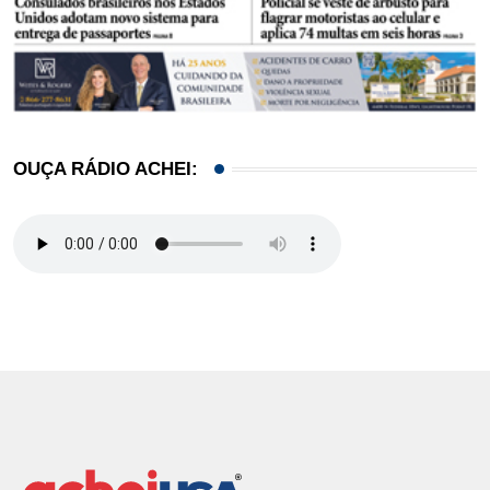
OUÇA RÁDIO ACHEI: