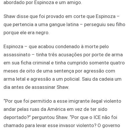
abordado por Espinoza e um amigo.
Shaw disse que foi provado em corte que Espinoza –
que pertencia a uma gangue latina – perseguiu seu filho
porque ele era negro.
Espinoza – que acabou condenado à morte pelo
assassinato – tinha três acusações por porte de arma
em sua ficha criminal e tinha cumprido somente quatro
meses de oito de uma sentença por agressão com
arma letal e agressão a um policial. Saiu da cadeia um
dia antes de assassinar Shaw.
“Por que foi permitido a esse imigrante ilegal violento
andar pelas ruas da América em vez de ter sido
deportado?” perguntou Shaw. “Por que o ICE não foi
chamado para levar esse invasor violento? O governo