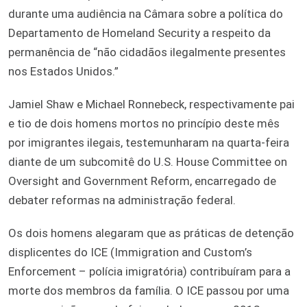
durante uma audiência na Câmara sobre a política do
Departamento de Homeland Security a respeito da
permanência de “não cidadãos ilegalmente presentes
nos Estados Unidos.”
Jamiel Shaw e Michael Ronnebeck, respectivamente pai
e tio de dois homens mortos no princípio deste mês
por imigrantes ilegais, testemunharam na quarta-feira
diante de um subcomitê do U.S. House Committee on
Oversight and Government Reform, encarregado de
debater reformas na administração federal.
Os dois homens alegaram que as práticas de detenção
displicentes do ICE (Immigration and Custom’s
Enforcement – polícia imigratória) contribuíram para a
morte dos membros da família. O ICE passou por uma