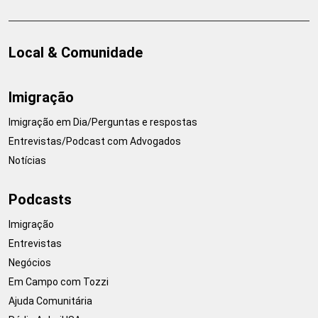
Local & Comunidade
Imigração
Imigração em Dia/Perguntas e respostas
Entrevistas/Podcast com Advogados
Notícias
Podcasts
Imigração
Entrevistas
Negócios
Em Campo com Tozzi
Ajuda Comunitária