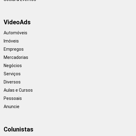
VideoAds
Automóveis
Imóveis
Empregos
Mercadorias
Negócios
Serviços
Diversos
Aulas e Cursos
Pessoais
Anuncie
Colunistas