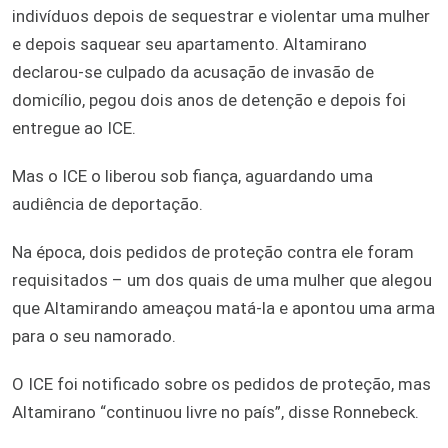
indivíduos depois de sequestrar e violentar uma mulher
e depois saquear seu apartamento. Altamirano
declarou-se culpado da acusação de invasão de
domicílio, pegou dois anos de detenção e depois foi
entregue ao ICE.
Mas o ICE o liberou sob fiança, aguardando uma
audiência de deportação.
Na época, dois pedidos de proteção contra ele foram
requisitados – um dos quais de uma mulher que alegou
que Altamirando ameaçou matá-la e apontou uma arma
para o seu namorado.
O ICE foi notificado sobre os pedidos de proteção, mas
Altamirano “continuou livre no país”, disse Ronnebeck.