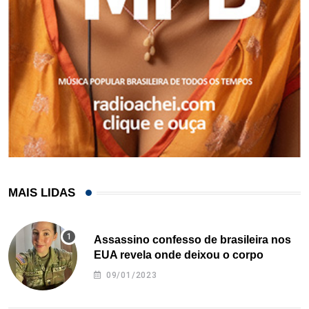
MAIS LIDAS
Assassino confesso de brasileira nos
EUA revela onde deixou o corpo
09/01/2023