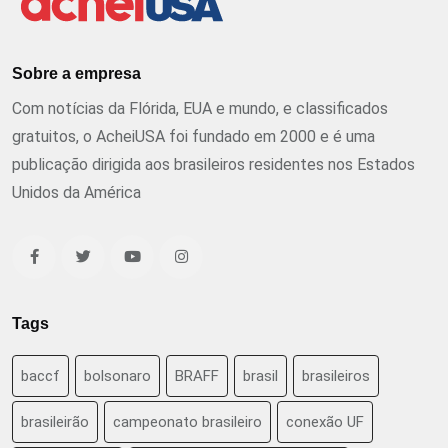
Sobre a empresa
Com notícias da Flórida, EUA e mundo, e classificados
gratuitos, o AcheiUSA foi fundado em 2000 e é uma
publicação dirigida aos brasileiros residentes nos Estados
Unidos da América
Tags
baccf
bolsonaro
BRAFF
brasil
brasileiros
brasileirão
campeonato brasileiro
conexão UF