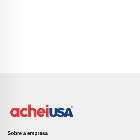
Sobre a empresa