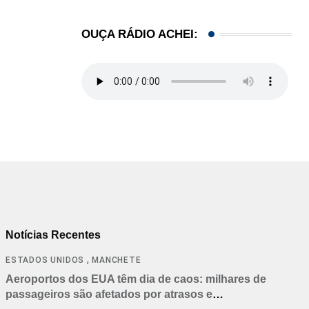
OUÇA RÁDIO ACHEI:
Notícias Recentes
,
ESTADOS UNIDOS
MANCHETE
Aeroportos dos EUA têm dia de caos: milhares de
passageiros são afetados por atrasos e