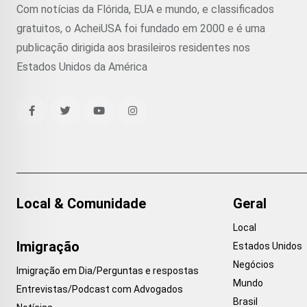
Com notícias da Flórida, EUA e mundo, e classificados
gratuitos, o AcheiUSA foi fundado em 2000 e é uma
publicação dirigida aos brasileiros residentes nos
Estados Unidos da América
Local & Comunidade
Geral
Local
Imigração
Estados Unidos
Negócios
Imigração em Dia/Perguntas e respostas
Mundo
Entrevistas/Podcast com Advogados
Brasil