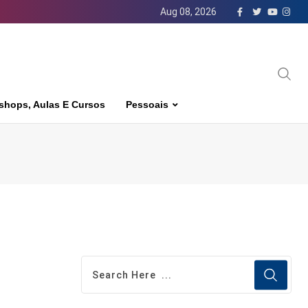
Aug 08, 2026
shops, Aulas E Cursos
Pessoais