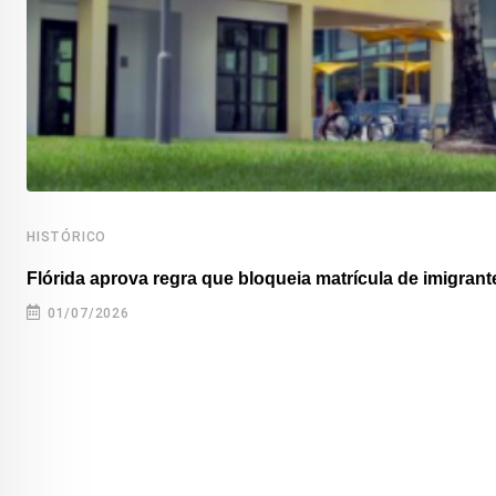
HISTÓRICO
Flórida aprova regra que bloqueia matrícula de imigrante
01/07/2026