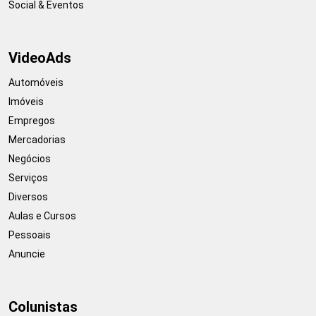
Social & Eventos
VideoAds
Automóveis
Imóveis
Empregos
Mercadorias
Negócios
Serviços
Diversos
Aulas e Cursos
Pessoais
Anuncie
Colunistas