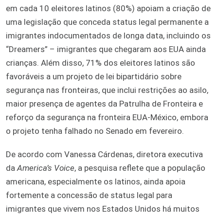
em cada 10 eleitores latinos (80%) apoiam a criação de
uma legislação que conceda status legal permanente a
imigrantes indocumentados de longa data, incluindo os
“Dreamers” – imigrantes que chegaram aos EUA ainda
crianças. Além disso, 71% dos eleitores latinos são
favoráveis a um projeto de lei bipartidário sobre
segurança nas fronteiras, que inclui restrições ao asilo,
maior presença de agentes da Patrulha de Fronteira e
reforço da segurança na fronteira EUA-México, embora
o projeto tenha falhado no Senado em fevereiro.
De acordo com Vanessa Cárdenas, diretora executiva
da
America’s Voice
, a pesquisa reflete que a população
americana, especialmente os latinos, ainda apoia
fortemente a concessão de status legal para
imigrantes que vivem nos Estados Unidos há muitos