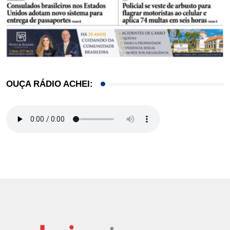
OUÇA RÁDIO ACHEI: