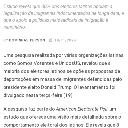
Estudo revela que 80% dos eleitores latinos apoiam a
legalização de imigrantes indocumentados de longa data, e
que o apoio a políticas mais radicais de imigração é
minoritário.
BY
DOMINGAS PERSON
19/11/2024
Uma pesquisa realizada por várias organizações latinas,
como Somos Votantes e UnidosUS, revelou que a
maioria dos eleitores latinos se opõe às propostas de
deportações em massa de imigrantes defendidas pelo
presidente eleito Donald Trump. O levantamento foi
divulgado nesta terça-feira (19).
A pesquisa faz parte do
American Electorate Poll
, um
estudo que oferece uma visão mais detalhada sobre o
comportamento eleitoral dos latinos. Ele revela que 8