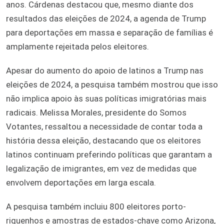
anos. Cárdenas destacou que, mesmo diante dos
resultados das eleições de 2024, a agenda de Trump
para deportações em massa e separação de famílias é
amplamente rejeitada pelos eleitores.
Apesar do aumento do apoio de latinos a Trump nas
eleições de 2024, a pesquisa também mostrou que isso
não implica apoio às suas políticas imigratórias mais
radicais. Melissa Morales, presidente do Somos
Votantes, ressaltou a necessidade de contar toda a
história dessa eleição, destacando que os eleitores
latinos continuam preferindo políticas que garantam a
legalização de imigrantes, em vez de medidas que
envolvem deportações em larga escala.
A pesquisa também incluiu 800 eleitores porto-
riquenhos e amostras de estados-chave como Arizona,