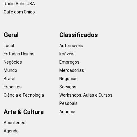
Rádio AcheiUSA
Café com Chico
Geral
Classificados
Local
Automóveis
Estados Unidos
Imóveis
Negócios
Empregos
Mundo
Mercadorias
Brasil
Negócios
Esportes
Serviços
Ciência e Tecnologia
Workshops, Aulas e Cursos
Pessoais
Arte & Cultura
Anuncie
Aconteceu
Agenda