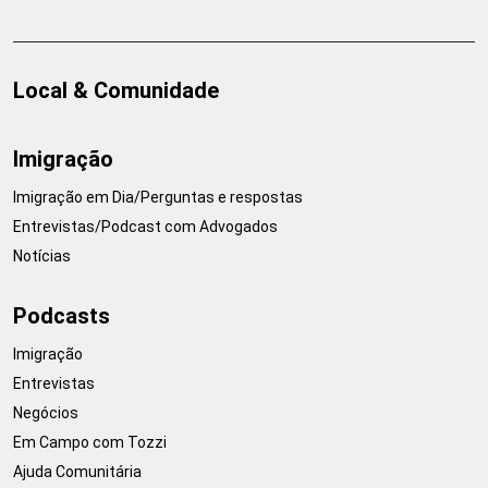
Local & Comunidade
Imigração
Imigração em Dia/Perguntas e respostas
Entrevistas/Podcast com Advogados
Notícias
Podcasts
Imigração
Entrevistas
Negócios
Em Campo com Tozzi
Ajuda Comunitária