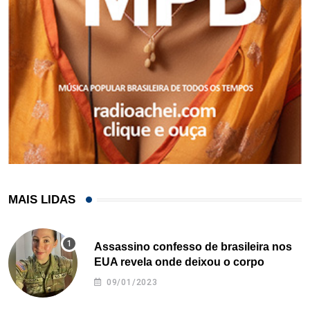
MAIS LIDAS
Assassino confesso de brasileira nos
EUA revela onde deixou o corpo
09/01/2023