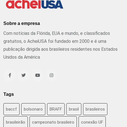
Sobre a empresa
Com notícias da Flórida, EUA e mundo, e classificados
gratuitos, o AcheiUSA foi fundado em 2000 e é uma
publicação dirigida aos brasileiros residentes nos Estados
Unidos da América
Tags
baccf
bolsonaro
BRAFF
brasil
brasileiros
brasileirão
campeonato brasileiro
conexão UF