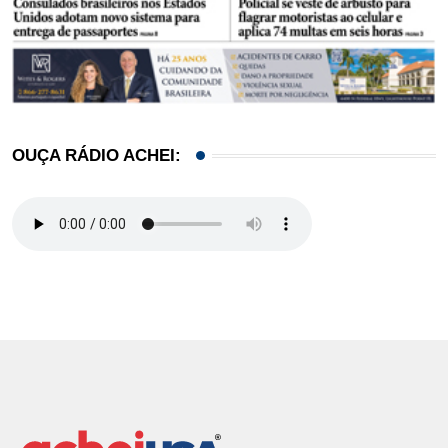
OUÇA RÁDIO ACHEI: