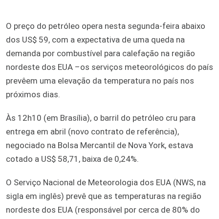
O preço do petróleo opera nesta segunda-feira abaixo
dos US$ 59, com a expectativa de uma queda na
demanda por combustível para calefação na região
nordeste dos EUA –os serviços meteorológicos do país
prevêem uma elevação da temperatura no país nos
próximos dias.
Às 12h10 (em Brasília), o barril do petróleo cru para
entrega em abril (novo contrato de referência),
negociado na Bolsa Mercantil de Nova York, estava
cotado a US$ 58,71, baixa de 0,24%.
O Serviço Nacional de Meteorologia dos EUA (NWS, na
sigla em inglês) prevê que as temperaturas na região
nordeste dos EUA (responsável por cerca de 80% do