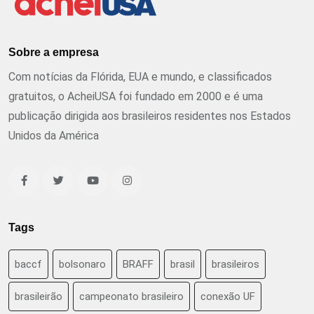
Sobre a empresa
Com notícias da Flórida, EUA e mundo, e classificados
gratuitos, o AcheiUSA foi fundado em 2000 e é uma
publicação dirigida aos brasileiros residentes nos Estados
Unidos da América
Tags
baccf
bolsonaro
BRAFF
brasil
brasileiros
brasileirão
campeonato brasileiro
conexão UF