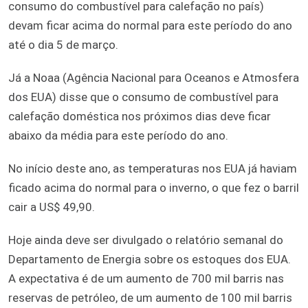
consumo do combustível para calefação no país)
devam ficar acima do normal para este período do ano
até o dia 5 de março.
Já a Noaa (Agência Nacional para Oceanos e Atmosfera
dos EUA) disse que o consumo de combustível para
calefação doméstica nos próximos dias deve ficar
abaixo da média para este período do ano.
No início deste ano, as temperaturas nos EUA já haviam
ficado acima do normal para o inverno, o que fez o barril
cair a US$ 49,90.
Hoje ainda deve ser divulgado o relatório semanal do
Departamento de Energia sobre os estoques dos EUA.
A expectativa é de um aumento de 700 mil barris nas
reservas de petróleo, de um aumento de 100 mil barris