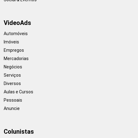
VideoAds
Automóveis
Imóveis
Empregos
Mercadorias
Negócios
Serviços
Diversos
Aulas e Cursos
Pessoais
Anuncie
Colunistas