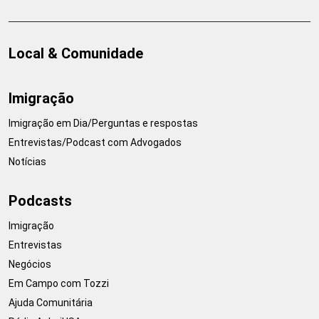
Local & Comunidade
Imigração
Imigração em Dia/Perguntas e respostas
Entrevistas/Podcast com Advogados
Notícias
Podcasts
Imigração
Entrevistas
Negócios
Em Campo com Tozzi
Ajuda Comunitária