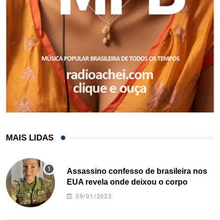
MAIS LIDAS
Assassino confesso de brasileira nos
EUA revela onde deixou o corpo
09/01/2023