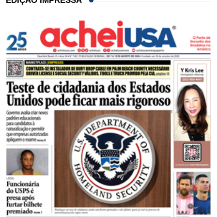
EDIÇÃO IMPRESSA