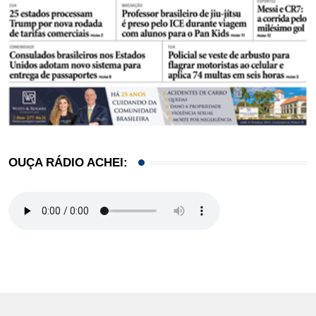
OUÇA RÁDIO ACHEI: