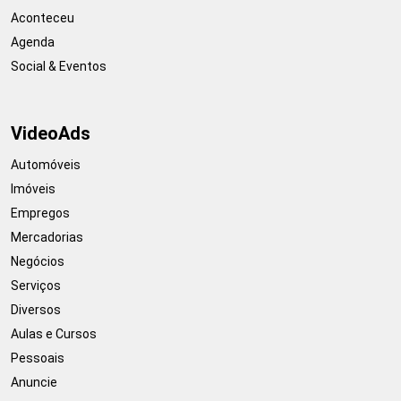
Aconteceu
Agenda
Social & Eventos
VideoAds
Automóveis
Imóveis
Empregos
Mercadorias
Negócios
Serviços
Diversos
Aulas e Cursos
Pessoais
Anuncie