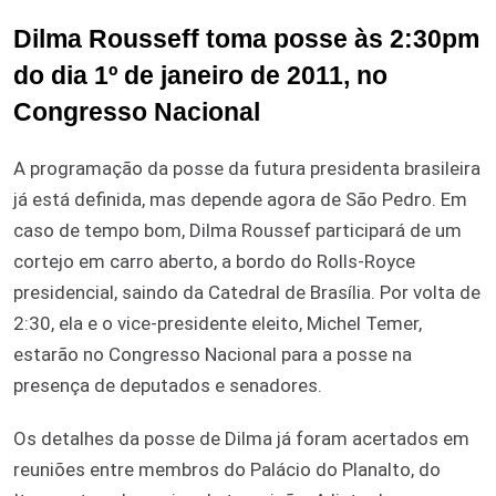
Dilma Rousseff toma posse às 2:30pm
do dia 1º de janeiro de 2011, no
Congresso Nacional
A programação da posse da futura presidenta brasileira
já está definida, mas depende agora de São Pedro. Em
caso de tempo bom, Dilma Roussef participará de um
cortejo em carro aberto, a bordo do Rolls-Royce
presidencial, saindo da Catedral de Brasília. Por volta de
2:30, ela e o vice-presidente eleito, Michel Temer,
estarão no Congresso Nacional para a posse na
presença de deputados e senadores.
Os detalhes da posse de Dilma já foram acertados em
reuniões entre membros do Palácio do Planalto, do