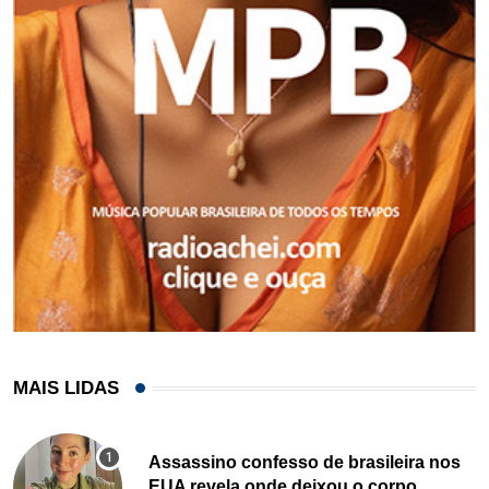
MAIS LIDAS
Assassino confesso de brasileira nos
EUA revela onde deixou o corpo