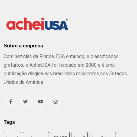
Sobre a empresa
Com notícias da Flórida, EUA e mundo, e classificados
gratuitos, o AcheiUSA foi fundado em 2000 e é uma
publicação dirigida aos brasileiros residentes nos Estados
Unidos da América
Tags