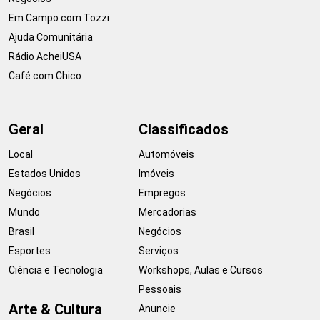
Em Campo com Tozzi
Ajuda Comunitária
Rádio AcheiUSA
Café com Chico
Geral
Classificados
Local
Automóveis
Estados Unidos
Imóveis
Negócios
Empregos
Mundo
Mercadorias
Brasil
Negócios
Esportes
Serviços
Ciência e Tecnologia
Workshops, Aulas e Cursos
Pessoais
Arte & Cultura
Anuncie