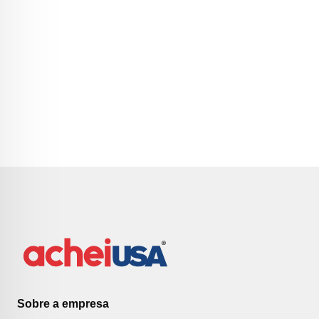
Sobre a empresa