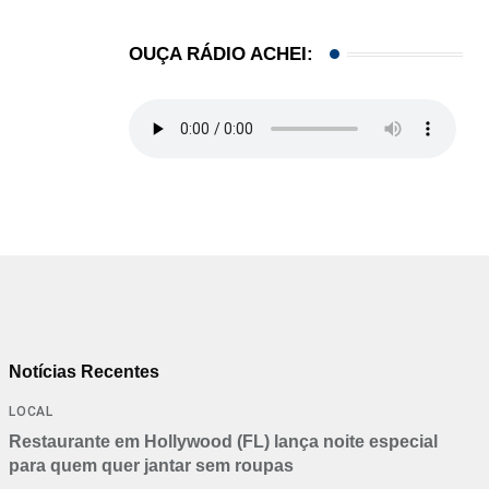
OUÇA RÁDIO ACHEI:
Notícias Recentes
LOCAL
Restaurante em Hollywood (FL) lança noite especial
para quem quer jantar sem roupas