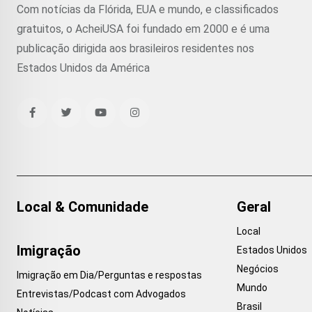
Com notícias da Flórida, EUA e mundo, e classificados
gratuitos, o AcheiUSA foi fundado em 2000 e é uma
publicação dirigida aos brasileiros residentes nos
Estados Unidos da América
Local & Comunidade
Geral
Local
Imigração
Estados Unidos
Negócios
Imigração em Dia/Perguntas e respostas
Mundo
Entrevistas/Podcast com Advogados
Brasil