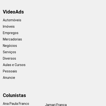
VideoAds
Automóveis
Imóveis
Empregos
Mercadorias
Negócios
Serviços
Diversos
Aulas e Cursos
Pessoais
Anuncie
Colunistas
Ana Paula Franco
Jamari França