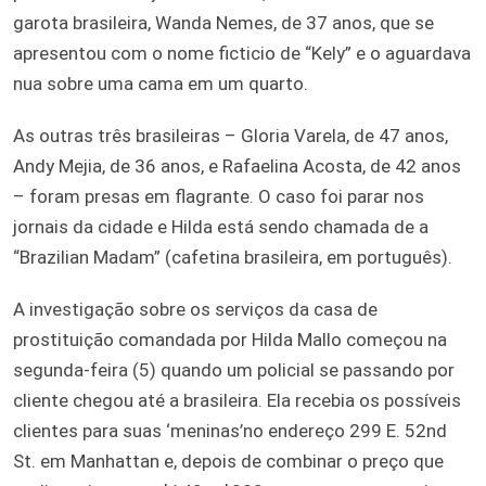
garota brasileira, Wanda Nemes, de 37 anos, que se
apresentou com o nome ficticio de “Kely” e o aguardava
nua sobre uma cama em um quarto.
As outras três brasileiras – Gloria Varela, de 47 anos,
Andy Mejia, de 36 anos, e Rafaelina Acosta, de 42 anos
– foram presas em flagrante. O caso foi parar nos
jornais da cidade e Hilda está sendo chamada de a
“Brazilian Madam” (cafetina brasileira, em português).
A investigação sobre os serviços da casa de
prostituição comandada por Hilda Mallo começou na
segunda-feira (5) quando um policial se passando por
cliente chegou até a brasileira. Ela recebia os possíveis
clientes para suas ‘meninas’no endereço 299 E. 52nd
St. em Manhattan e, depois de combinar o preço que