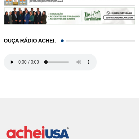
OUÇA RÁDIO ACHEI: