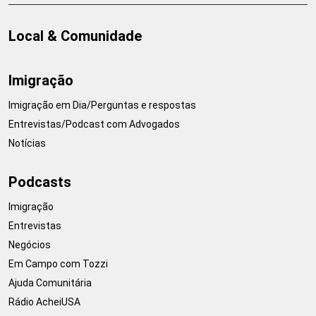
Local & Comunidade
Imigração
Imigração em Dia/Perguntas e respostas
Entrevistas/Podcast com Advogados
Notícias
Podcasts
Imigração
Entrevistas
Negócios
Em Campo com Tozzi
Ajuda Comunitária
Rádio AcheiUSA