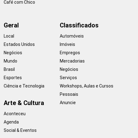
Café com Chico
Geral
Classificados
Local
Automóveis
Estados Unidos
Imóveis
Negócios
Empregos
Mundo
Mercadorias
Brasil
Negócios
Esportes
Serviços
Ciência e Tecnologia
Workshops, Aulas e Cursos
Pessoais
Arte & Cultura
Anuncie
Aconteceu
Agenda
Social & Eventos