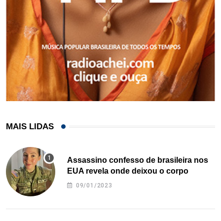
MAIS LIDAS
Assassino confesso de brasileira nos
EUA revela onde deixou o corpo
09/01/2023