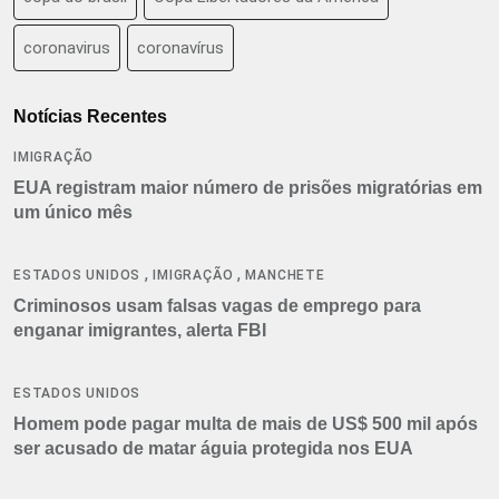
coronavirus
coronavírus
Notícias Recentes
IMIGRAÇÃO
EUA registram maior número de prisões migratórias em
um único mês
,
,
ESTADOS UNIDOS
IMIGRAÇÃO
MANCHETE
Criminosos usam falsas vagas de emprego para
enganar imigrantes, alerta FBI
ESTADOS UNIDOS
Homem pode pagar multa de mais de US$ 500 mil após
ser acusado de matar águia protegida nos EUA