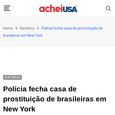
Skip
to
content
Home
Histórico
Polícia fecha casa de prostituição de
brasileiras em New York
HISTÓRICO
Polícia fecha casa de
prostituição de brasileiras em
New York