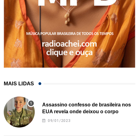
MAIS LIDAS
Assassino confesso de brasileira nos
EUA revela onde deixou o corpo
09/01/2023