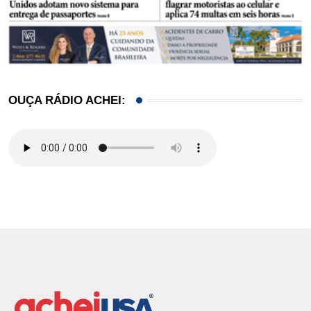
OUÇA RÁDIO ACHEI: