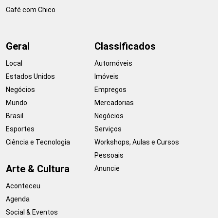
Café com Chico
Geral
Classificados
Local
Automóveis
Estados Unidos
Imóveis
Negócios
Empregos
Mundo
Mercadorias
Brasil
Negócios
Esportes
Serviços
Ciência e Tecnologia
Workshops, Aulas e Cursos
Pessoais
Arte & Cultura
Anuncie
Aconteceu
Agenda
Social & Eventos