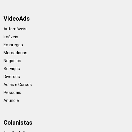
VideoAds
Automóveis
Imóveis
Empregos
Mercadorias
Negócios
Serviços
Diversos
Aulas e Cursos
Pessoais
Anuncie
Colunistas