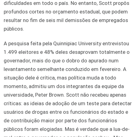
dificuldades em todo o país. No entanto, Scott propôs
profundos cortes no orçamento estadual, que podem
resultar no fim de seis mil demissões de empregados
públicos.
A pesquisa feita pela Quinnipiac University entrevistou
1.499 eleitores e 48% deles desaprovam totalmente o
governador, mais do que o dobro do apurado num
levantamento semelhante conduzido em fevereiro. A
situação dele é crítica, mas política muda a todo
momento, admitiu um dos integrantes da equipe da
universidade, Peter Brown. Scott não recebeu apenas
críticas: as ideias de adoção de um teste para detectar
usuários de drogas entre os funcionários do estado e
de contribuição maior por parte dos funcionários
públicos foram elogiadas. Mas é verdade que a lua-de-