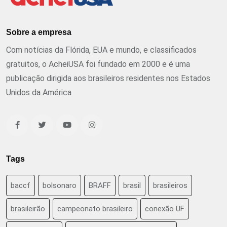
Sobre a empresa
Com notícias da Flórida, EUA e mundo, e classificados
gratuitos, o AcheiUSA foi fundado em 2000 e é uma
publicação dirigida aos brasileiros residentes nos Estados
Unidos da América
Tags
baccf
bolsonaro
BRAFF
brasil
brasileiros
brasileirão
campeonato brasileiro
conexão UF