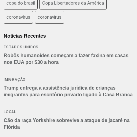
copa do brasil
Copa Libertadores da América
coronavirus
coronavírus
Notícias Recentes
ESTADOS UNIDOS
Robôs humanoides começam a fazer faxina em casas
nos EUA por $30 a hora
IMIGRAÇÃO
Trump entrega a assistência jurídica de crianças
imigrantes para escritório privado ligado à Casa Branca
LOCAL
Cão da raça Yorkshire sobrevive a ataque de jacaré na
Flórida