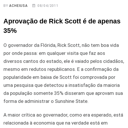
BY
ACHEIUSA
08/04/2011
Aprovação de Rick Scott é de apenas
35%
O governador da Flórida, Rick Scott, não tem boa vida
por onde passa: em qualquer visita que faz aos
diversos cantos do estado, ele é vaiado pelos cidadãos,
mesmo em redutos republicanos. E a confirmação da
popularidade em baixa de Scott foi comprovada por
uma pesquisa que detectou a insatisfação da maioria
da população somente 35% disseram que aprovam sua
forma de administrar o Sunshine State.
A maior crítica ao governador, como era esperado, está
relacionada à economia que na verdade está em