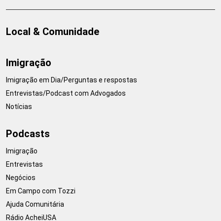
Local & Comunidade
Imigração
Imigração em Dia/Perguntas e respostas
Entrevistas/Podcast com Advogados
Notícias
Podcasts
Imigração
Entrevistas
Negócios
Em Campo com Tozzi
Ajuda Comunitária
Rádio AcheiUSA