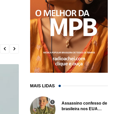
MAIS LIDAS
Assassino confesso de
brasileira nos EUA