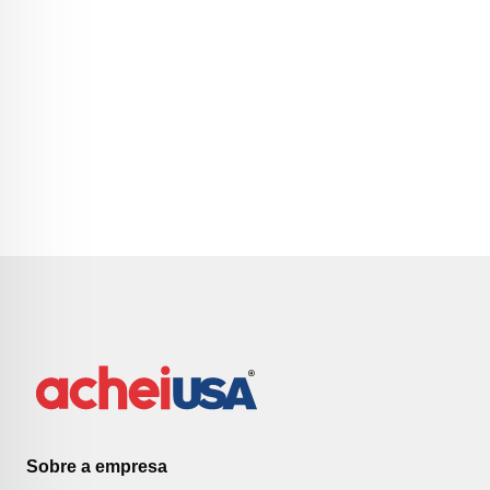
Sobre a empresa