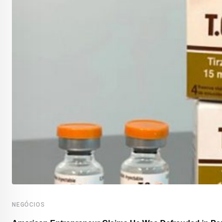
NEGÓCIOS