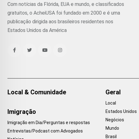
Com notícias da Flórida, EUA e mundo, e classificados
gratuitos, o AcheiUSA foi fundado em 2000 e é uma
publicação dirigida aos brasileiros residentes nos
Estados Unidos da América
Local & Comunidade
Geral
Local
Imigração
Estados Unidos
Negócios
Imigração em Dia/Perguntas e respostas
Mundo
Entrevistas/Podcast com Advogados
Brasil