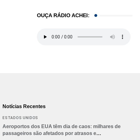
OUÇA RÁDIO ACHEI:
Notícias Recentes
ESTADOS UNIDOS
Aeroportos dos EUA têm dia de caos: milhares de
passageiros são afetados por atrasos e