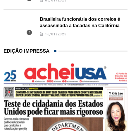
05/01/2023
Brasileira funcionária dos correios é
assassinada a facadas na Califórnia
16/01/2023
EDIÇÃO IMPRESSA