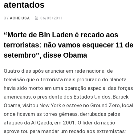
atentados
BY
ACHEIUSA
06/05/2011
“Morte de Bin Laden é recado aos
terroristas: não vamos esquecer 11 de
setembro”, disse Obama
Quatro dias após anunciar em rede nacional de
televisão que o terrorista mais procurado do planeta
havia sido morto em uma operação especial das forças
americanas, o presidente dos Estados Unidos, Barack
Obama, visitou New York e esteve no Ground Zero, local
onde ficavam as torres gêmeas, derrubadas pelos
ataques da Al Qaeda, em 2001. O líder da nação
aproveitou para mandar um recado aos extremistas: