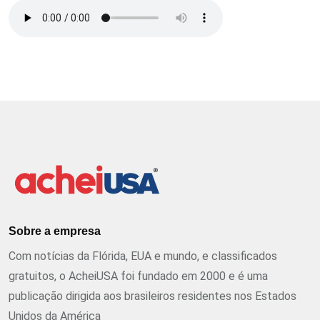
Sobre a empresa
Com notícias da Flórida, EUA e mundo, e classificados
gratuitos, o AcheiUSA foi fundado em 2000 e é uma
publicação dirigida aos brasileiros residentes nos Estados
Unidos da América