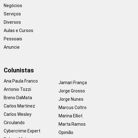
Negócios
Serviços
Diversos
Aulas e Cursos
Pessoais
Anuncie
Colunistas
Ana Paula Franco
Jamari França
Antonio Tozzi
Jorge Grosso
Breno DaMata
Jorge Nunes
Carlos Martinez
Marcus Coltro
Carlos Wesley
Marina Elliot
Circulando
Marta Ramos
Cybercrime Expert
Opinião