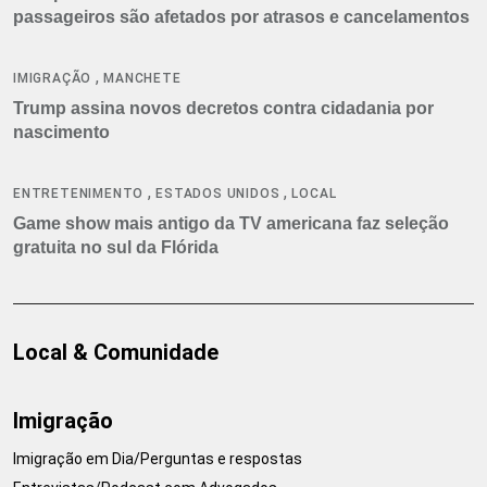
passageiros são afetados por atrasos e cancelamentos
,
IMIGRAÇÃO
MANCHETE
Trump assina novos decretos contra cidadania por
nascimento
,
,
ENTRETENIMENTO
ESTADOS UNIDOS
LOCAL
Game show mais antigo da TV americana faz seleção
gratuita no sul da Flórida
Local & Comunidade
Imigração
Imigração em Dia/Perguntas e respostas