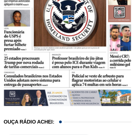
OUÇA RÁDIO ACHEI: