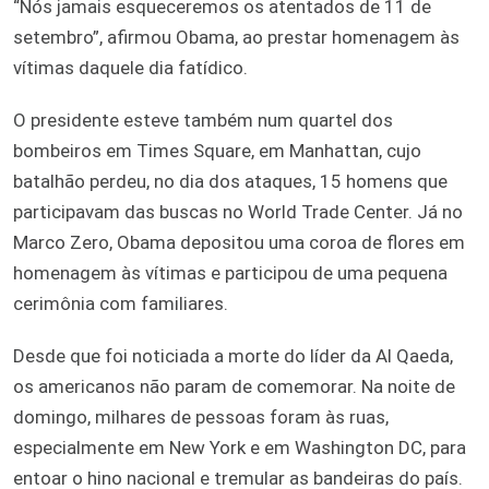
“Nós jamais esqueceremos os atentados de 11 de
setembro”, afirmou Obama, ao prestar homenagem às
vítimas daquele dia fatídico.
O presidente esteve também num quartel dos
bombeiros em Times Square, em Manhattan, cujo
batalhão perdeu, no dia dos ataques, 15 homens que
participavam das buscas no World Trade Center. Já no
Marco Zero, Obama depositou uma coroa de flores em
homenagem às vítimas e participou de uma pequena
cerimônia com familiares.
Desde que foi noticiada a morte do líder da Al Qaeda,
os americanos não param de comemorar. Na noite de
domingo, milhares de pessoas foram às ruas,
especialmente em New York e em Washington DC, para
entoar o hino nacional e tremular as bandeiras do país.