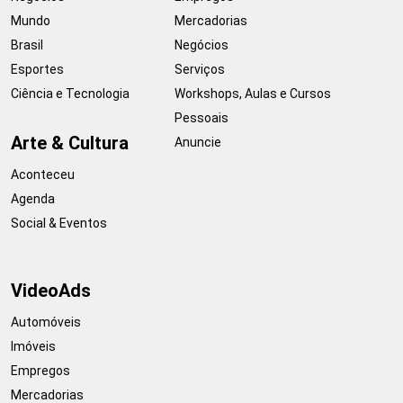
Mundo
Mercadorias
Brasil
Negócios
Esportes
Serviços
Ciência e Tecnologia
Workshops, Aulas e Cursos
Pessoais
Arte & Cultura
Anuncie
Aconteceu
Agenda
Social & Eventos
VideoAds
Automóveis
Imóveis
Empregos
Mercadorias