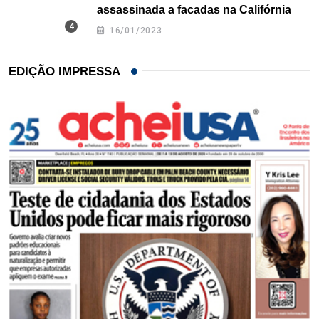
assassinada a facadas na Califórnia
16/01/2023
EDIÇÃO IMPRESSA