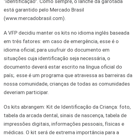
“identificação”. Como sempre, o lanche da garotada
está garantido pelo Mercado Brasil
(www.mercadobrasil.com).
A VFP decidiu manter os kits no idioma inglês baseada
em três fatores: em caso de emergência, esse é o
idioma oficial; para usufruir do documento em
situações cuja identificação seja necessária, o
documento deverá estar escrito na língua oficial do
país;. esse é um programa que atravessa as barreiras da
nossa comunidade, crianças de todas as comunidades
deveriam participar.
Os kits abrangem: Kit de Identificação da Criança: foto,
tabela da arcada dental, sinais de nascença, tabela de
impressões digitais, informações pessoais, físicas e
médicas. O kit será de extrema importância para a