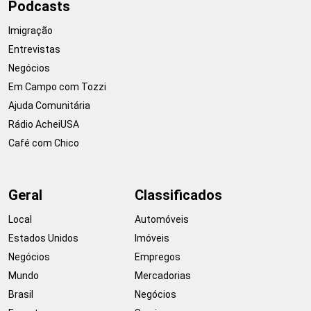
Podcasts
Imigração
Entrevistas
Negócios
Em Campo com Tozzi
Ajuda Comunitária
Rádio AcheiUSA
Café com Chico
Geral
Classificados
Local
Automóveis
Estados Unidos
Imóveis
Negócios
Empregos
Mundo
Mercadorias
Brasil
Negócios