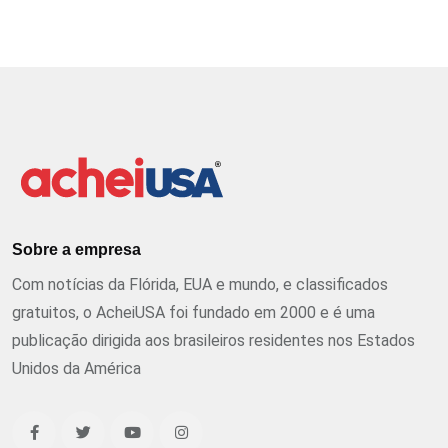
Sobre a empresa
Com notícias da Flórida, EUA e mundo, e classificados
gratuitos, o AcheiUSA foi fundado em 2000 e é uma
publicação dirigida aos brasileiros residentes nos Estados
Unidos da América