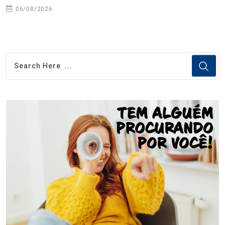
06/08/2026