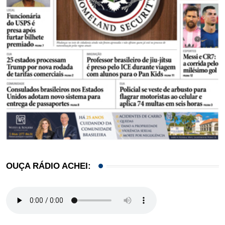
OUÇA RÁDIO ACHEI: