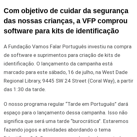
Com objetivo de cuidar da segurança
das nossas crianças, a VFP comprou
software para kits de identificação
A Fundação Vamos Falar Português investiu na compra
de software e suprimentos para criação de kits de
identificação. O lançamento da campanha está
marcado para este sábado, 16 de julho, na West Dade
Regional Library, 9445 SW 24 Street (Coral Way), a partir
das 1:30 da tarde.
O nosso programa regular “Tarde em Português” dará
espaço para o lançamento dessa campanha. Isso não
significa que será uma tarde “burocrática”. Estaremos
fazendo jogos e atividades abordando o tema