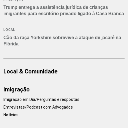
Trump entrega a assistência jurídica de crianças
imigrantes para escritório privado ligado à Casa Branca
LOCAL
Cão da raça Yorkshire sobrevive a ataque de jacaré na
Flórida
Local & Comunidade
Imigração
Imigração em Dia/Perguntas e respostas
Entrevistas/Podcast com Advogados
Notícias