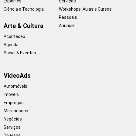
Esportes
Serviços
Ciência e Tecnologia
Workshops, Aulas e Cursos
Pessoais
Arte & Cultura
Anuncie
Aconteceu
Agenda
Social & Eventos
VideoAds
Automóveis
Imóveis
Empregos
Mercadorias
Negócios
Serviços
Diversos