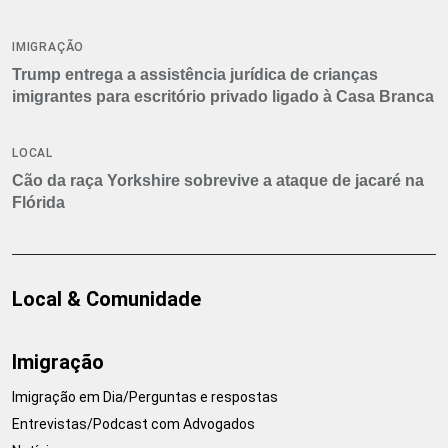
IMIGRAÇÃO
Trump entrega a assistência jurídica de crianças
imigrantes para escritório privado ligado à Casa Branca
LOCAL
Cão da raça Yorkshire sobrevive a ataque de jacaré na
Flórida
Local & Comunidade
Imigração
Imigração em Dia/Perguntas e respostas
Entrevistas/Podcast com Advogados