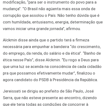
modificação, “para ser o instrumento do povo para a
mudança”. “O Brasil não agüenta mais essa onda de
corrupção que assolou o País. Não tenho dúvida que é
com humildade, entusiasmo, energia, determinação que
vamos iniciar uma grande jornada”, afirmou.
Alckmin disse ainda que o partido terá a firmeza
necessária para empunhar a bandeira “do crescimento,
do emprego, da renda, do salário e da ética”. “Banho de
ética nesse País”, disse Alckmin. “Eu rogo a Deus para
que uma luz se acenda na consciência de cada cidadão
pra que possamos efetivamente mudar”, finalizou o
agora candidato do PSDB à Presidência da República.
Jereissati se dirigiu ao prefeito de São Paulo, José
Serra, que não esteve presente ao encontro, dizendo
que ele teria todas as condições de concorrer à