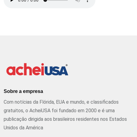
Sobre a empresa
Com notícias da Flórida, EUA e mundo, e classificados
gratuitos, o AcheiUSA foi fundado em 2000 e é uma
publicação dirigida aos brasileiros residentes nos Estados
Unidos da América