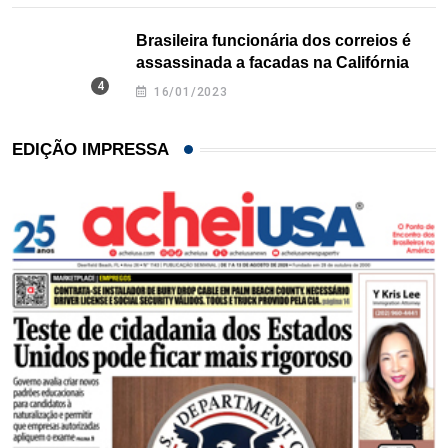
Brasileira funcionária dos correios é
assassinada a facadas na Califórnia
16/01/2023
EDIÇÃO IMPRESSA