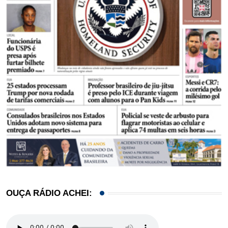
OUÇA RÁDIO ACHEI: