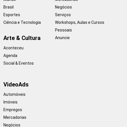
Brasil
Negócios
Esportes
Serviços
Ciência e Tecnologia
Workshops, Aulas e Cursos
Pessoais
Arte & Cultura
Anuncie
Aconteceu
Agenda
Social & Eventos
VideoAds
Automóveis
Imóveis
Empregos
Mercadorias
Negócios