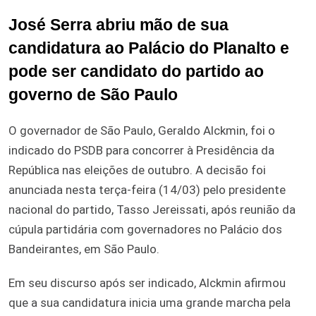
José Serra abriu mão de sua
candidatura ao Palácio do Planalto e
pode ser candidato do partido ao
governo de São Paulo
O governador de São Paulo, Geraldo Alckmin, foi o
indicado do PSDB para concorrer à Presidência da
República nas eleições de outubro. A decisão foi
anunciada nesta terça-feira (14/03) pelo presidente
nacional do partido, Tasso Jereissati, após reunião da
cúpula partidária com governadores no Palácio dos
Bandeirantes, em São Paulo.
Em seu discurso após ser indicado, Alckmin afirmou
que a sua candidatura inicia uma grande marcha pela