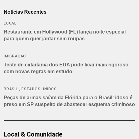
Notícias Recentes
LOCAL
Restaurante em Hollywood (FL) lança noite especial
para quem quer jantar sem roupas
IMIGRAÇÃO
Teste de cidadania dos EUA pode ficar mais rigoroso
com novas regras em estudo
,
BRASIL
ESTADOS UNIDOS
Peças de armas saíam da Flórida para o Brasil: idoso é
preso em SP suspeito de abastecer esquema criminoso
Local & Comunidade