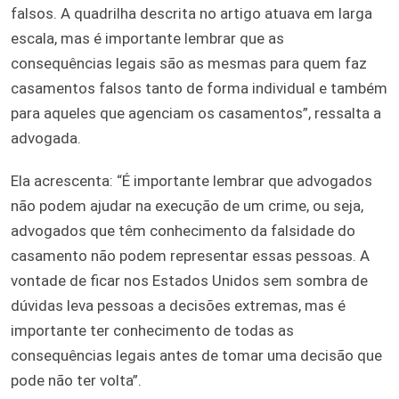
falsos. A quadrilha descrita no artigo atuava em larga
escala, mas é importante lembrar que as
consequências legais são as mesmas para quem faz
casamentos falsos tanto de forma individual e também
para aqueles que agenciam os casamentos”, ressalta a
advogada.
Ela acrescenta: “É importante lembrar que advogados
não podem ajudar na execução de um crime, ou seja,
advogados que têm conhecimento da falsidade do
casamento não podem representar essas pessoas. A
vontade de ficar nos Estados Unidos sem sombra de
dúvidas leva pessoas a decisões extremas, mas é
importante ter conhecimento de todas as
consequências legais antes de tomar uma decisão que
pode não ter volta”.