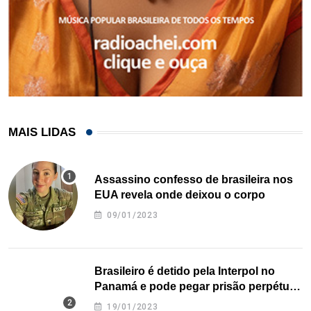
MAIS LIDAS
Assassino confesso de brasileira nos
EUA revela onde deixou o corpo
09/01/2023
Brasileiro é detido pela Interpol no
Panamá e pode pegar prisão perpétua
nos EUA
19/01/2023