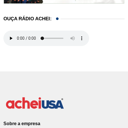
OUÇA RÁDIO ACHEI:
Sobre a empresa