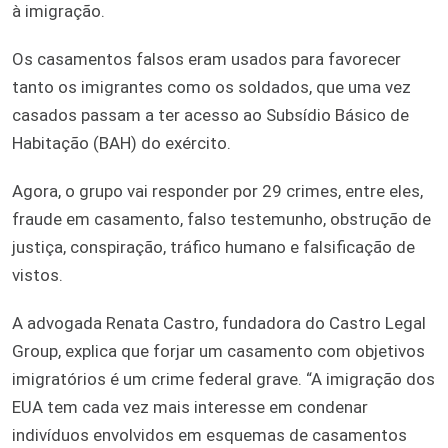
à imigração.
Os casamentos falsos eram usados para favorecer
tanto os imigrantes como os soldados, que uma vez
casados passam a ter acesso ao Subsídio Básico de
Habitação (BAH) do exército.
Agora, o grupo vai responder por 29 crimes, entre eles,
fraude em casamento, falso testemunho, obstrução de
justiça, conspiração, tráfico humano e falsificação de
vistos.
A advogada Renata Castro, fundadora do Castro Legal
Group, explica que forjar um casamento com objetivos
imigratórios é um crime federal grave. “A imigração dos
EUA tem cada vez mais interesse em condenar
indivíduos envolvidos em esquemas de casamentos