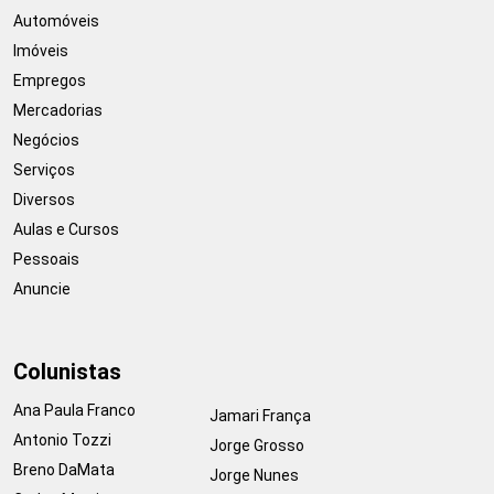
Automóveis
Imóveis
Empregos
Mercadorias
Negócios
Serviços
Diversos
Aulas e Cursos
Pessoais
Anuncie
Colunistas
Ana Paula Franco
Jamari França
Antonio Tozzi
Jorge Grosso
Breno DaMata
Jorge Nunes