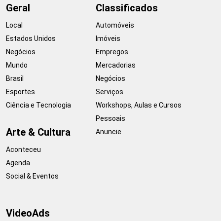
Geral
Classificados
Local
Automóveis
Estados Unidos
Imóveis
Negócios
Empregos
Mundo
Mercadorias
Brasil
Negócios
Esportes
Serviços
Ciência e Tecnologia
Workshops, Aulas e Cursos
Pessoais
Arte & Cultura
Anuncie
Aconteceu
Agenda
Social & Eventos
VideoAds