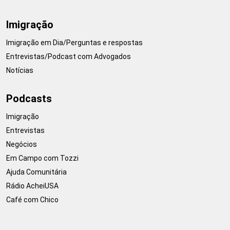
Imigração
Imigração em Dia/Perguntas e respostas
Entrevistas/Podcast com Advogados
Notícias
Podcasts
Imigração
Entrevistas
Negócios
Em Campo com Tozzi
Ajuda Comunitária
Rádio AcheiUSA
Café com Chico