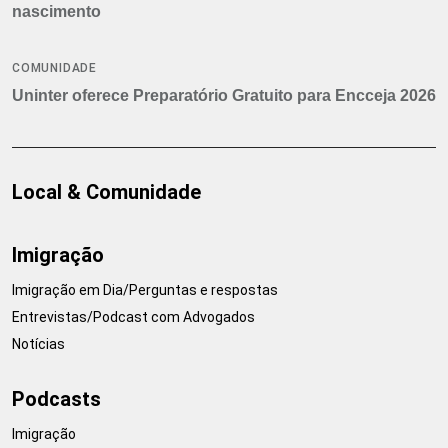
nascimento
COMUNIDADE
Uninter oferece Preparatório Gratuito para Encceja 2026
Local & Comunidade
Imigração
Imigração em Dia/Perguntas e respostas
Entrevistas/Podcast com Advogados
Notícias
Podcasts
Imigração