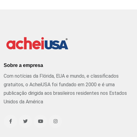
Sobre a empresa
Com notícias da Flórida, EUA e mundo, e classificados
gratuitos, o AcheiUSA foi fundado em 2000 e é uma
publicação dirigida aos brasileiros residentes nos Estados
Unidos da América