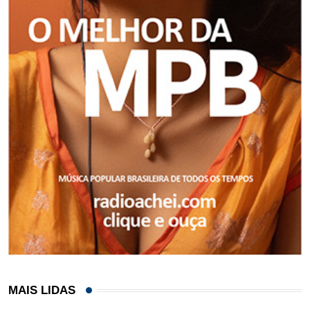
MAIS LIDAS