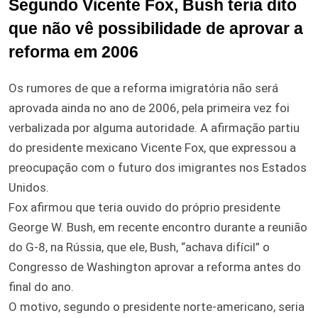
Segundo Vicente Fox, Bush teria dito
que não vê possibilidade de aprovar a
reforma em 2006
Os rumores de que a reforma imigratória não será
aprovada ainda no ano de 2006, pela primeira vez foi
verbalizada por alguma autoridade. A afirmação partiu
do presidente mexicano Vicente Fox, que expressou a
preocupação com o futuro dos imigrantes nos Estados
Unidos.
Fox afirmou que teria ouvido do próprio presidente
George W. Bush, em recente encontro durante a reunião
do G-8, na Rússia, que ele, Bush, “achava difícil” o
Congresso de Washington aprovar a reforma antes do
final do ano.
O motivo, segundo o presidente norte-americano, seria