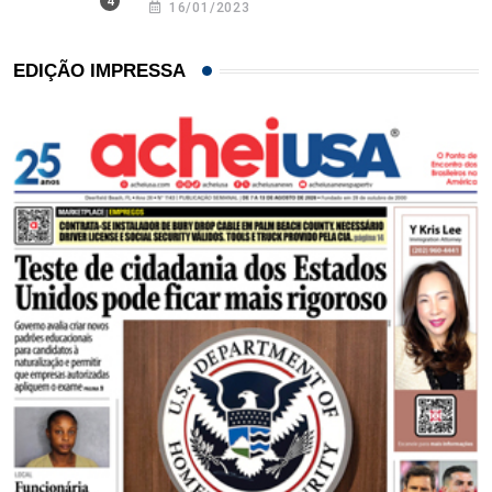
16/01/2023
EDIÇÃO IMPRESSA