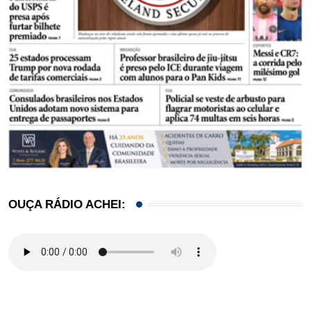
OUÇA RÁDIO ACHEI: