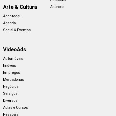
Arte & Cultura
Anuncie
Aconteceu
Agenda
Social & Eventos
VideoAds
Automóveis
Imóveis
Empregos
Mercadorias
Negócios
Serviços
Diversos
Aulas e Cursos
Pessoais