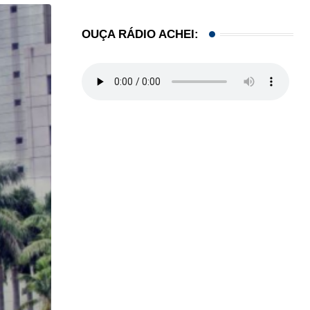
OUÇA RÁDIO ACHEI: