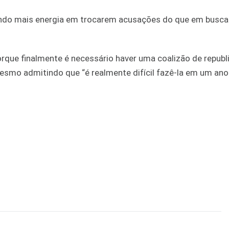
tando mais energia em trocarem acusações do que em busca
rque finalmente é necessário haver uma coalizão de republ
esmo admitindo que “é realmente difícil fazê-la em um ano