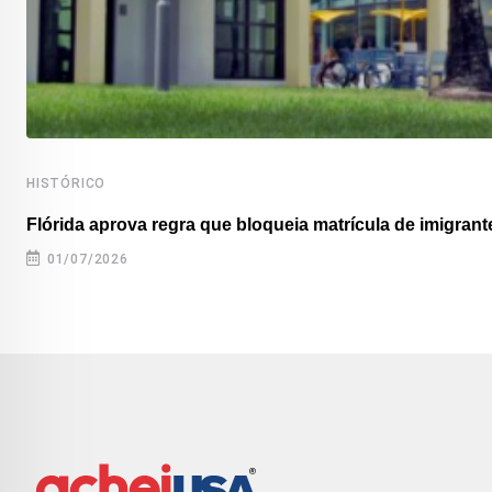
HISTÓRICO
Flórida aprova regra que bloqueia matrícula de imigrante
01/07/2026