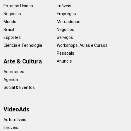
Estados Unidos
Imóveis
Negócios
Empregos
Mundo
Mercadorias
Brasil
Negócios
Esportes
Serviços
Ciência e Tecnologia
Workshops, Aulas e Cursos
Pessoais
Arte & Cultura
Anuncie
Aconteceu
Agenda
Social & Eventos
VideoAds
Automóveis
Imóveis