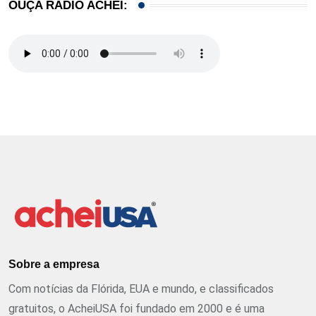
OUÇA RÁDIO ACHEI:
Sobre a empresa
Com notícias da Flórida, EUA e mundo, e classificados
gratuitos, o AcheiUSA foi fundado em 2000 e é uma