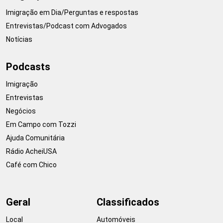
Imigração em Dia/Perguntas e respostas
Entrevistas/Podcast com Advogados
Notícias
Podcasts
Imigração
Entrevistas
Negócios
Em Campo com Tozzi
Ajuda Comunitária
Rádio AcheiUSA
Café com Chico
Geral
Classificados
Local
Automóveis