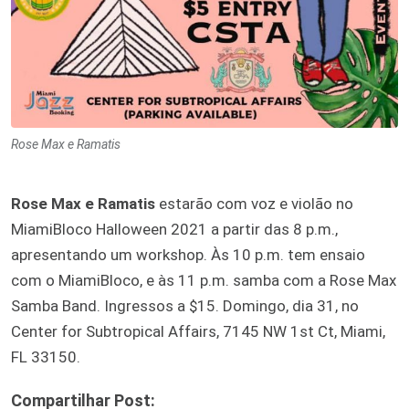
Rose Max e Ramatis
Rose Max e Ramatis
estarão com voz e violão no
MiamiBloco Halloween 2021 a partir das 8 p.m.,
apresentando um workshop. Às 10 p.m. tem ensaio
com o MiamiBloco, e às 11 p.m. samba com a Rose Max
Samba Band. Ingressos a $15. Domingo, dia 31, no
Center for Subtropical Affairs, 7145 NW 1st Ct, Miami,
FL 33150.
Compartilhar Post: