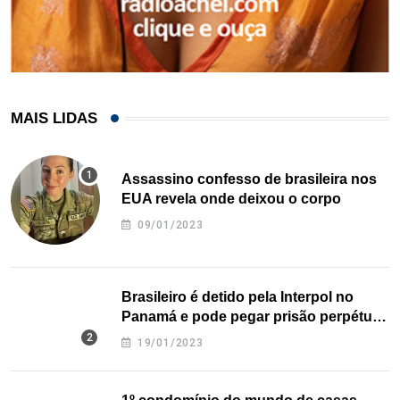
MAIS LIDAS
Assassino confesso de brasileira nos
EUA revela onde deixou o corpo
09/01/2023
Brasileiro é detido pela Interpol no
Panamá e pode pegar prisão perpétua
nos EUA
19/01/2023