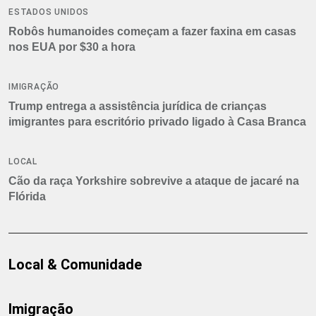
ESTADOS UNIDOS
Robôs humanoides começam a fazer faxina em casas
nos EUA por $30 a hora
IMIGRAÇÃO
Trump entrega a assistência jurídica de crianças
imigrantes para escritório privado ligado à Casa Branca
LOCAL
Cão da raça Yorkshire sobrevive a ataque de jacaré na
Flórida
Local & Comunidade
Imigração