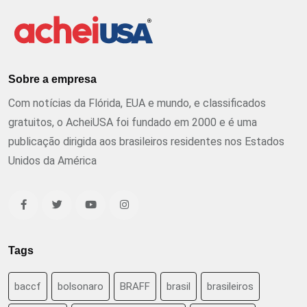
Sobre a empresa
Com notícias da Flórida, EUA e mundo, e classificados
gratuitos, o AcheiUSA foi fundado em 2000 e é uma
publicação dirigida aos brasileiros residentes nos Estados
Unidos da América
Tags
baccf
bolsonaro
BRAFF
brasil
brasileiros