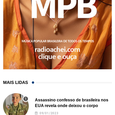
MAIS LIDAS
Assassino confesso de brasileira nos
EUA revela onde deixou o corpo
09/01/2023