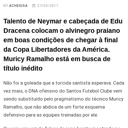
BY
ACHEIUSA
27/05/2011
Talento de Neymar e cabeçada de Edu
Dracena colocam o alvinegro praiano
em boas condições de chegar à final
da Copa Libertadores da América.
Muricy Ramalho está em busca de
título inédito
Não foi a goleada que a torcida santista esperava. Cada
vez mais, o DNA ofensivo do Santos Futebol Clube vem
sendo substituído pelo pragmatismo do técnico Muricy
Ramalho, que não abdica de um forte esquema
defensivo para as equipes treinadas por ele.