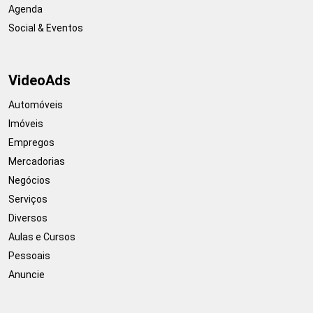
Agenda
Social & Eventos
VideoAds
Automóveis
Imóveis
Empregos
Mercadorias
Negócios
Serviços
Diversos
Aulas e Cursos
Pessoais
Anuncie