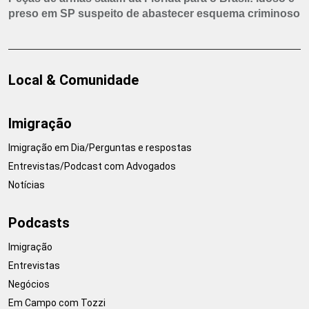
preso em SP suspeito de abastecer esquema criminoso
Local & Comunidade
Imigração
Imigração em Dia/Perguntas e respostas
Entrevistas/Podcast com Advogados
Notícias
Podcasts
Imigração
Entrevistas
Negócios
Em Campo com Tozzi