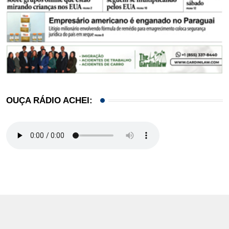
OUÇA RÁDIO ACHEI: