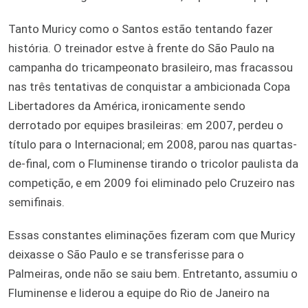
Tanto Muricy como o Santos estão tentando fazer
história. O treinador estve à frente do São Paulo na
campanha do tricampeonato brasileiro, mas fracassou
nas três tentativas de conquistar a ambicionada Copa
Libertadores da América, ironicamente sendo
derrotado por equipes brasileiras: em 2007, perdeu o
título para o Internacional; em 2008, parou nas quartas-
de-final, com o Fluminense tirando o tricolor paulista da
competição, e em 2009 foi eliminado pelo Cruzeiro nas
semifinais.
Essas constantes eliminações fizeram com que Muricy
deixasse o São Paulo e se transferisse para o
Palmeiras, onde não se saiu bem. Entretanto, assumiu o
Fluminense e liderou a equipe do Rio de Janeiro na