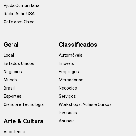
Ajuda Comunitária
Rádio AcheiUSA
Café com Chico
Geral
Classificados
Local
Automóveis
Estados Unidos
Imóveis
Negócios
Empregos
Mundo
Mercadorias
Brasil
Negócios
Esportes
Serviços
Ciência e Tecnologia
Workshops, Aulas e Cursos
Pessoais
Arte & Cultura
Anuncie
Aconteceu