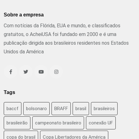
Sobre a empresa
Com notícias da Flórida, EUA e mundo, e classificados
gratuitos, o AcheiUSA foi fundado em 2000 e é uma
publicação dirigida aos brasileiros residentes nos Estados
Unidos da América
Tags
baccf
bolsonaro
BRAFF
brasil
brasileiros
brasileirão
campeonato brasileiro
conexão UF
copa do brasil
Copa Libertadores da América