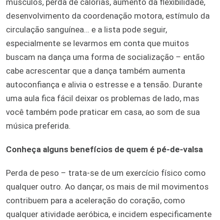
músculos, perda de calorias, aumento da flexibilidade,
desenvolvimento da coordenação motora, estímulo da
circulação sanguínea… e a lista pode seguir,
especialmente se levarmos em conta que muitos
buscam na dança uma forma de socialização – então
cabe acrescentar que a dança também aumenta
autoconfiança e alivia o estresse e a tensão. Durante
uma aula fica fácil deixar os problemas de lado, mas
você também pode praticar em casa, ao som de sua
música preferida.
Conheça alguns benefícios de quem é pé-de-valsa
Perda de peso – trata-se de um exercício físico como
qualquer outro. Ao dançar, os mais de mil movimentos
contribuem para a aceleração do coração, como
qualquer atividade aeróbica, e incidem especificamente