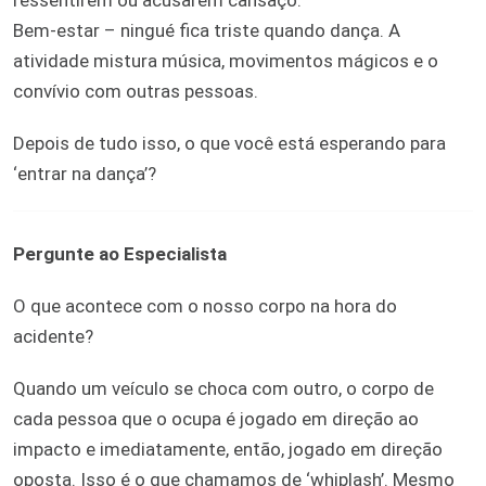
Bem-estar – ningué fica triste quando dança. A
atividade mistura música, movimentos mágicos e o
convívio com outras pessoas.
Depois de tudo isso, o que você está esperando para
‘entrar na dança’?
Pergunte ao Especialista
O que acontece com o nosso corpo na hora do
acidente?
Quando um veículo se choca com outro, o corpo de
cada pessoa que o ocupa é jogado em direção ao
impacto e imediatamente, então, jogado em direção
oposta. Isso é o que chamamos de ‘whiplash’. Mesmo