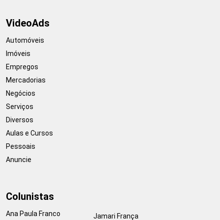
VideoAds
Automóveis
Imóveis
Empregos
Mercadorias
Negócios
Serviços
Diversos
Aulas e Cursos
Pessoais
Anuncie
Colunistas
Ana Paula Franco
Jamari França