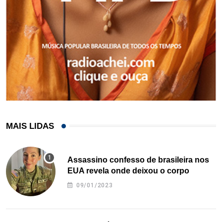
MAIS LIDAS
Assassino confesso de brasileira nos
EUA revela onde deixou o corpo
09/01/2023