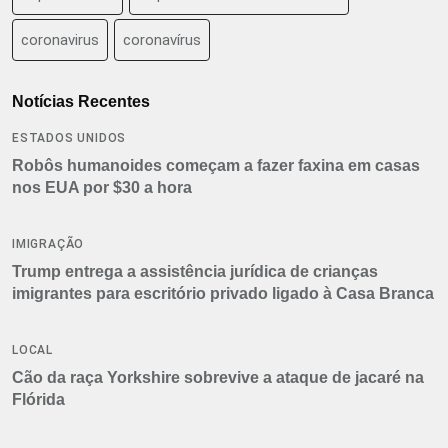
coronavirus
coronavírus
Notícias Recentes
ESTADOS UNIDOS
Robôs humanoides começam a fazer faxina em casas
nos EUA por $30 a hora
IMIGRAÇÃO
Trump entrega a assistência jurídica de crianças
imigrantes para escritório privado ligado à Casa Branca
LOCAL
Cão da raça Yorkshire sobrevive a ataque de jacaré na
Flórida