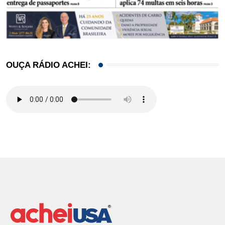
OUÇA RÁDIO ACHEI: