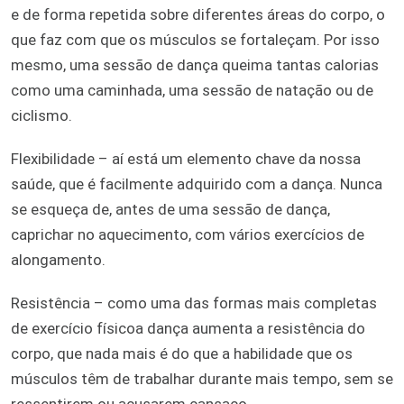
e de forma repetida sobre diferentes áreas do corpo, o
que faz com que os músculos se fortaleçam. Por isso
mesmo, uma sessão de dança queima tantas calorias
como uma caminhada, uma sessão de natação ou de
ciclismo.
Flexibilidade – aí está um elemento chave da nossa
saúde, que é facilmente adquirido com a dança. Nunca
se esqueça de, antes de uma sessão de dança,
caprichar no aquecimento, com vários exercícios de
alongamento.
Resistência – como uma das formas mais completas
de exercício físicoa dança aumenta a resistência do
corpo, que nada mais é do que a habilidade que os
músculos têm de trabalhar durante mais tempo, sem se
ressentirem ou acusarem cansaço.