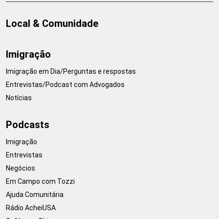
Local & Comunidade
Imigração
Imigração em Dia/Perguntas e respostas
Entrevistas/Podcast com Advogados
Notícias
Podcasts
Imigração
Entrevistas
Negócios
Em Campo com Tozzi
Ajuda Comunitária
Rádio AcheiUSA