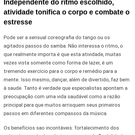
Independente do ritmo escolhido,
atividade tonifica o corpo e combate o
estresse
Pode ser a sensual coreografia do tango ou os
agitados passos do samba. Não interessa o ritmo, o
que realmente importa é que esta atividade, muitas
vezes vista somente como forma de lazer, é um
tremendo exercício para o corpo e remédio para a
mente. Isso mesmo, dançar, além de divertido, faz bem
à saude. Tanto é verdade que especialistas apontam a
preocupação com uma vida saudável como a razão
principal para que muitos arrisquem seus primeiros
passos em diferentes compassos da música.
Os benefícios sao incontáveis: fortalecimento dos