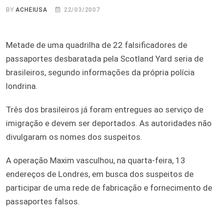
BY
ACHEIUSA
22/03/2007
Metade de uma quadrilha de 22 falsificadores de
passaportes desbaratada pela Scotland Yard seria de
brasileiros, segundo informações da própria polícia
londrina.
Três dos brasileiros já foram entregues ao serviço de
imigração e devem ser deportados. As autoridades não
divulgaram os nomes dos suspeitos.
A operação Maxim vasculhou, na quarta-feira, 13
endereços de Londres, em busca dos suspeitos de
participar de uma rede de fabricação e fornecimento de
passaportes falsos.