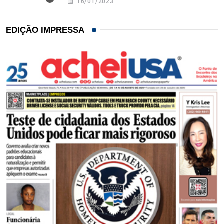
16/01/2023
EDIÇÃO IMPRESSA