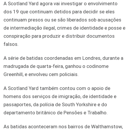
A Scotland Yard agora vai investigar o envolvimento
dos 19 que continuam detidos para decidir se eles
continuam presos ou se são liberados sob acusações
de intermediação ilegal, crimes de identidade e posse e
conspiração para produzir e distribuir documentos
falsos.
A série de batidas coordenadas em Londres, durante a
madrugada de quarta-feira, ganhou o codinome
Greenhill, e envolveu cem policiais.
A Scotland Yard também contou com o apoio de
homens dos serviços de imigração, de identidade e
passaportes, da polícia de South Yorkshire e do
departamento britânico de Pensões e Trabalho.
As batidas aconteceram nos bairros de Walthamstow,