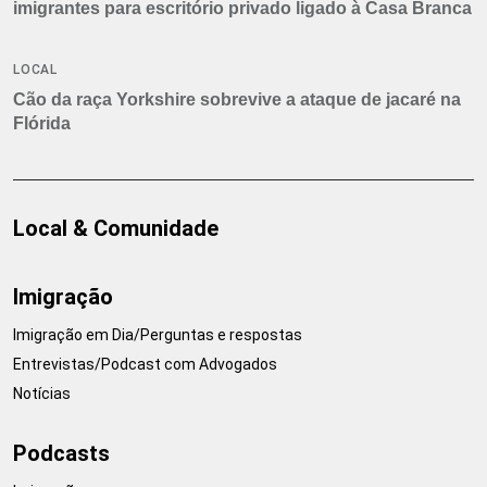
imigrantes para escritório privado ligado à Casa Branca
LOCAL
Cão da raça Yorkshire sobrevive a ataque de jacaré na
Flórida
Local & Comunidade
Imigração
Imigração em Dia/Perguntas e respostas
Entrevistas/Podcast com Advogados
Notícias
Podcasts