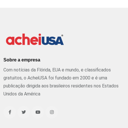
Sobre a empresa
Com notícias da Flórida, EUA e mundo, e classificados
gratuitos, o AcheiUSA foi fundado em 2000 e é uma
publicação dirigida aos brasileiros residentes nos Estados
Unidos da América