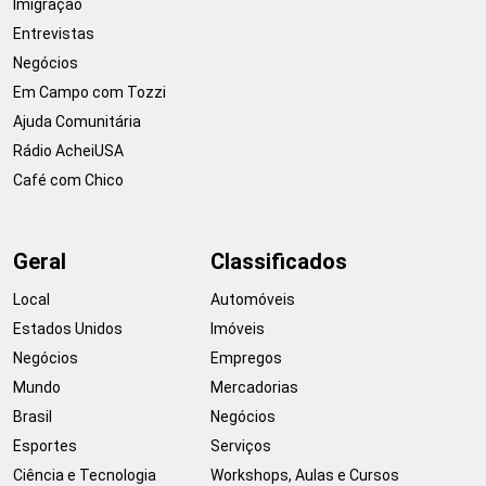
Imigração
Entrevistas
Negócios
Em Campo com Tozzi
Ajuda Comunitária
Rádio AcheiUSA
Café com Chico
Geral
Classificados
Local
Automóveis
Estados Unidos
Imóveis
Negócios
Empregos
Mundo
Mercadorias
Brasil
Negócios
Esportes
Serviços
Ciência e Tecnologia
Workshops, Aulas e Cursos