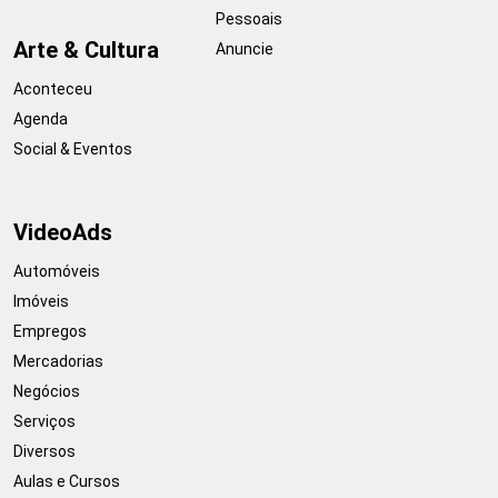
Pessoais
Arte & Cultura
Anuncie
Aconteceu
Agenda
Social & Eventos
VideoAds
Automóveis
Imóveis
Empregos
Mercadorias
Negócios
Serviços
Diversos
Aulas e Cursos