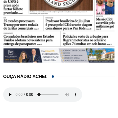
OUÇA RÁDIO ACHEI: