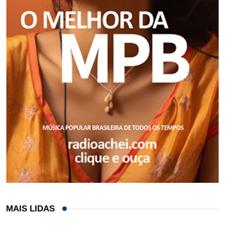
MAIS LIDAS