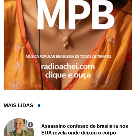
MAIS LIDAS
Assassino confesso de brasileira nos
EUA revela onde deixou o corpo