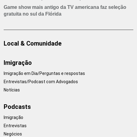
Game show mais antigo da TV americana faz seleção
gratuita no sul da Flórida
Local & Comunidade
Imigração
Imigração em Dia/Perguntas e respostas
Entrevistas/Podcast com Advogados
Notícias
Podcasts
Imigração
Entrevistas
Negócios