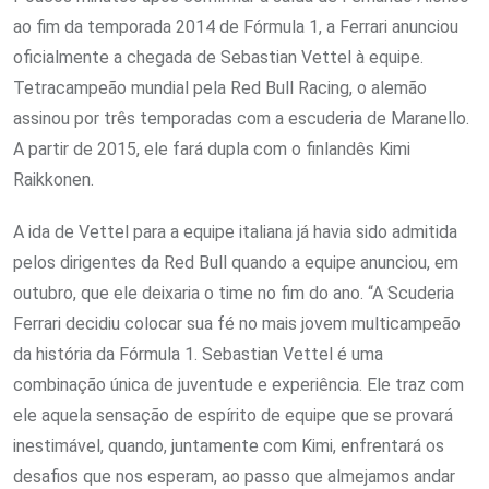
ao fim da temporada 2014 de Fórmula 1, a Ferrari anunciou
oficialmente a chegada de Sebastian Vettel à equipe.
Tetracampeão mundial pela Red Bull Racing, o alemão
assinou por três temporadas com a escuderia de Maranello.
A partir de 2015, ele fará dupla com o finlandês Kimi
Raikkonen.
A ida de Vettel para a equipe italiana já havia sido admitida
pelos dirigentes da Red Bull quando a equipe anunciou, em
outubro, que ele deixaria o time no fim do ano. “A Scuderia
Ferrari decidiu colocar sua fé no mais jovem multicampeão
da história da Fórmula 1. Sebastian Vettel é uma
combinação única de juventude e experiência. Ele traz com
ele aquela sensação de espírito de equipe que se provará
inestimável, quando, juntamente com Kimi, enfrentará os
desafios que nos esperam, ao passo que almejamos andar