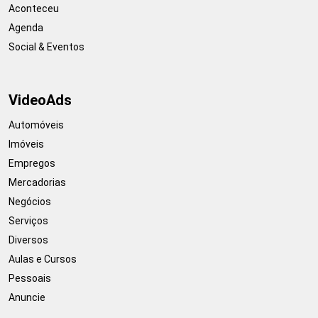
Aconteceu
Agenda
Social & Eventos
VideoAds
Automóveis
Imóveis
Empregos
Mercadorias
Negócios
Serviços
Diversos
Aulas e Cursos
Pessoais
Anuncie