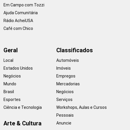
Em Campo com Tozzi
Ajuda Comunitária
Rádio AcheiUSA
Café com Chico
Geral
Classificados
Local
Automóveis
Estados Unidos
Imóveis
Negócios
Empregos
Mundo
Mercadorias
Brasil
Negócios
Esportes
Serviços
Ciência e Tecnologia
Workshops, Aulas e Cursos
Pessoais
Arte & Cultura
Anuncie