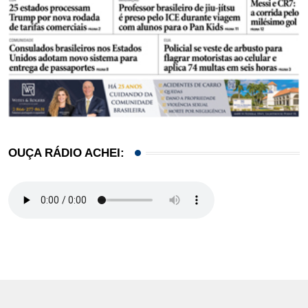
OUÇA RÁDIO ACHEI: