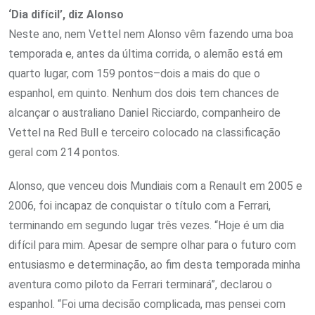
‘Dia difícil’, diz Alonso
Neste ano, nem Vettel nem Alonso vêm fazendo uma boa
temporada e, antes da última corrida, o alemão está em
quarto lugar, com 159 pontos–dois a mais do que o
espanhol, em quinto. Nenhum dos dois tem chances de
alcançar o australiano Daniel Ricciardo, companheiro de
Vettel na Red Bull e terceiro colocado na classificação
geral com 214 pontos.
Alonso, que venceu dois Mundiais com a Renault em 2005 e
2006, foi incapaz de conquistar o título com a Ferrari,
terminando em segundo lugar três vezes. “Hoje é um dia
difícil para mim. Apesar de sempre olhar para o futuro com
entusiasmo e determinação, ao fim desta temporada minha
aventura como piloto da Ferrari terminará”, declarou o
espanhol. “Foi uma decisão complicada, mas pensei com