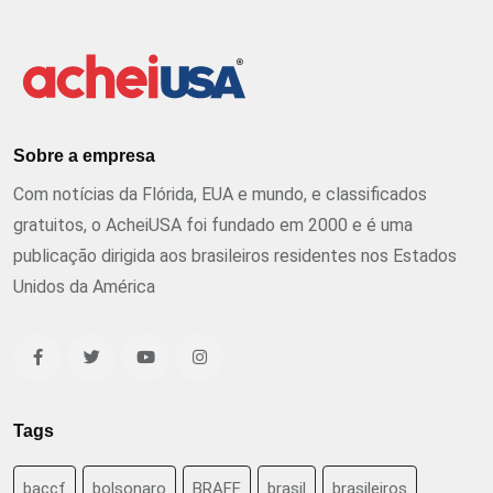
Sobre a empresa
Com notícias da Flórida, EUA e mundo, e classificados
gratuitos, o AcheiUSA foi fundado em 2000 e é uma
publicação dirigida aos brasileiros residentes nos Estados
Unidos da América
Tags
baccf
bolsonaro
BRAFF
brasil
brasileiros