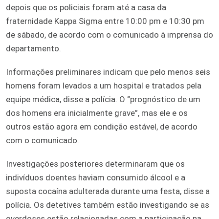
depois que os policiais foram até a casa da
fraternidade Kappa Sigma entre 10:00 pm e 10:30 pm
de sábado, de acordo com o comunicado à imprensa do
departamento.
Informações preliminares indicam que pelo menos seis
homens foram levados a um hospital e tratados pela
equipe médica, disse a polícia. O “prognóstico de um
dos homens era inicialmente grave”, mas ele e os
outros estão agora em condição estável, de acordo
com o comunicado.
Investigações posteriores determinaram que os
indivíduos doentes haviam consumido álcool e a
suposta cocaína adulterada durante uma festa, disse a
polícia. Os detetives também estão investigando se as
overdoses estão relacionadas com a participação na