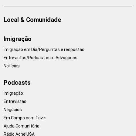
Local & Comunidade
Imigração
Imigração em Dia/Perguntas e respostas
Entrevistas/Podcast com Advogados
Notícias
Podcasts
Imigração
Entrevistas
Negócios
Em Campo com Tozzi
Ajuda Comunitária
Rádio AcheiUSA