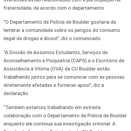
fraternidade, de acordo com o departamento.
“O Departamento de Polícia de Boulder gostaria de
lembrar a comunidade sobre os perigos do consumo
ilegal de drogas e álcool”, diz o comunicado.
“A Divisão de Assuntos Estudantis, Serviços de
Aconselhamento e Psiquiatria (CAPS) e o Escritório de
Assistência à Vítima (OVA) da CU Boulder estão
trabalhando juntos para se comunicar com as pessoas
diretamente afetadas e fornecer apoio”, diz a
declaração.
“Também estamos trabalhando em estreita
colaboração com o Departamento de Polícia de Boulder
enquanto ele continua sua investigação criminal. A