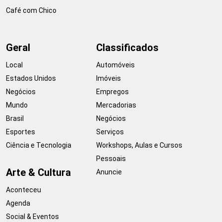
Café com Chico
Geral
Classificados
Local
Automóveis
Estados Unidos
Imóveis
Negócios
Empregos
Mundo
Mercadorias
Brasil
Negócios
Esportes
Serviços
Ciência e Tecnologia
Workshops, Aulas e Cursos
Pessoais
Arte & Cultura
Anuncie
Aconteceu
Agenda
Social & Eventos