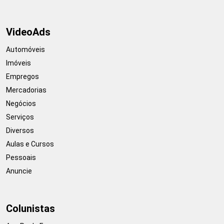
VideoAds
Automóveis
Imóveis
Empregos
Mercadorias
Negócios
Serviços
Diversos
Aulas e Cursos
Pessoais
Anuncie
Colunistas