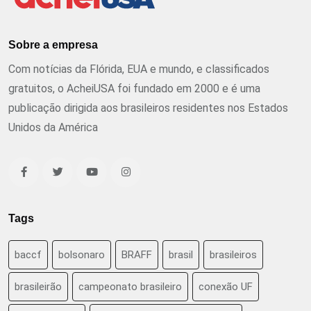
Sobre a empresa
Com notícias da Flórida, EUA e mundo, e classificados
gratuitos, o AcheiUSA foi fundado em 2000 e é uma
publicação dirigida aos brasileiros residentes nos Estados
Unidos da América
Tags
baccf
bolsonaro
BRAFF
brasil
brasileiros
brasileirão
campeonato brasileiro
conexão UF