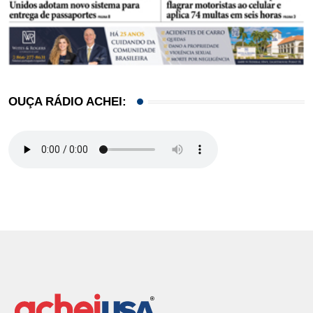
OUÇA RÁDIO ACHEI: