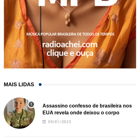
MAIS LIDAS
Assassino confesso de brasileira nos
EUA revela onde deixou o corpo
09/01/2023