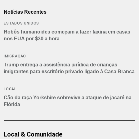
Notícias Recentes
ESTADOS UNIDOS
Robôs humanoides começam a fazer faxina em casas
nos EUA por $30 a hora
IMIGRAÇÃO
Trump entrega a assistência jurídica de crianças
imigrantes para escritório privado ligado à Casa Branca
LOCAL
Cão da raça Yorkshire sobrevive a ataque de jacaré na
Flórida
Local & Comunidade