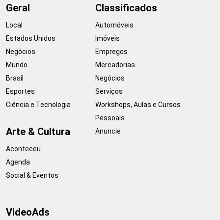
Geral
Classificados
Local
Automóveis
Estados Unidos
Imóveis
Negócios
Empregos
Mundo
Mercadorias
Brasil
Negócios
Esportes
Serviços
Ciência e Tecnologia
Workshops, Aulas e Cursos
Pessoais
Arte & Cultura
Anuncie
Aconteceu
Agenda
Social & Eventos
VideoAds