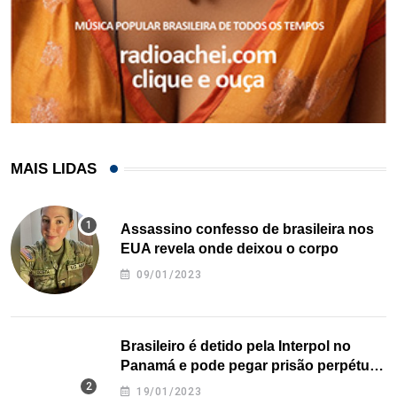
MAIS LIDAS
Assassino confesso de brasileira nos
EUA revela onde deixou o corpo
09/01/2023
Brasileiro é detido pela Interpol no
Panamá e pode pegar prisão perpétua
nos EUA
19/01/2023