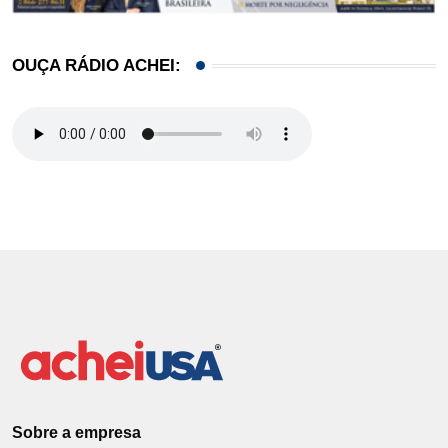
OUÇA RÁDIO ACHEI:
Sobre a empresa