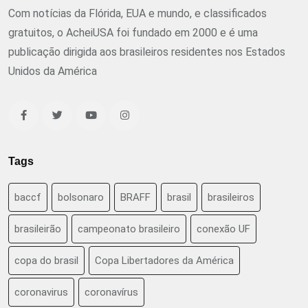
Com notícias da Flórida, EUA e mundo, e classificados
gratuitos, o AcheiUSA foi fundado em 2000 e é uma
publicação dirigida aos brasileiros residentes nos Estados
Unidos da América
Tags
baccf
bolsonaro
BRAFF
brasil
brasileiros
brasileirão
campeonato brasileiro
conexão UF
copa do brasil
Copa Libertadores da América
coronavirus
coronavírus