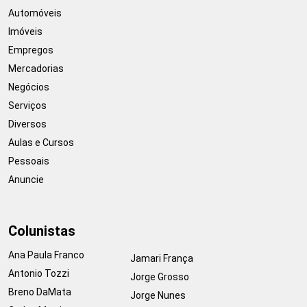
Automóveis
Imóveis
Empregos
Mercadorias
Negócios
Serviços
Diversos
Aulas e Cursos
Pessoais
Anuncie
Colunistas
Ana Paula Franco
Jamari França
Antonio Tozzi
Jorge Grosso
Breno DaMata
Jorge Nunes