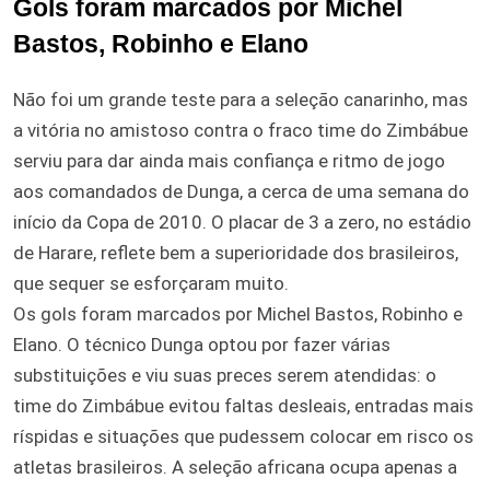
Gols foram marcados por Michel
Bastos, Robinho e Elano
Não foi um grande teste para a seleção canarinho, mas
a vitória no amistoso contra o fraco time do Zimbábue
serviu para dar ainda mais confiança e ritmo de jogo
aos comandados de Dunga, a cerca de uma semana do
início da Copa de 2010. O placar de 3 a zero, no estádio
de Harare, reflete bem a superioridade dos brasileiros,
que sequer se esforçaram muito.
Os gols foram marcados por Michel Bastos, Robinho e
Elano. O técnico Dunga optou por fazer várias
substituições e viu suas preces serem atendidas: o
time do Zimbábue evitou faltas desleais, entradas mais
ríspidas e situações que pudessem colocar em risco os
atletas brasileiros. A seleção africana ocupa apenas a