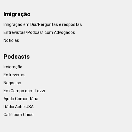
Imigração
Imigração em Dia/Perguntas e respostas
Entrevistas/Podcast com Advogados
Notícias
Podcasts
Imigração
Entrevistas
Negócios
Em Campo com Tozzi
Ajuda Comunitária
Rádio AcheiUSA
Café com Chico