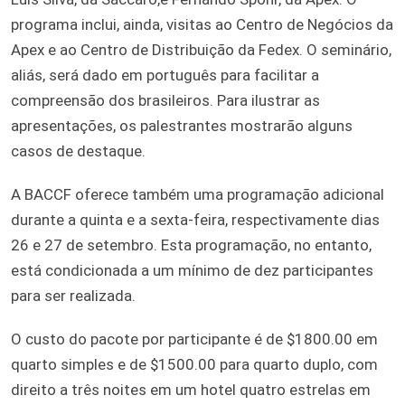
programa inclui, ainda, visitas ao Centro de Negócios da
Apex e ao Centro de Distribuição da Fedex. O seminário,
aliás, será dado em português para facilitar a
compreensão dos brasileiros. Para ilustrar as
apresentações, os palestrantes mostrarão alguns
casos de destaque.
A BACCF oferece também uma programação adicional
durante a quinta e a sexta-feira, respectivamente dias
26 e 27 de setembro. Esta programação, no entanto,
está condicionada a um mínimo de dez participantes
para ser realizada.
O custo do pacote por participante é de $1800.00 em
quarto simples e de $1500.00 para quarto duplo, com
direito a três noites em um hotel quatro estrelas em