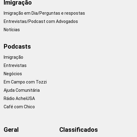
Imigração
Imigração em Dia/Perguntas e respostas
Entrevistas/Podcast com Advogados
Notícias
Podcasts
Imigração
Entrevistas
Negócios
Em Campo com Tozzi
Ajuda Comunitária
Rádio AcheiUSA
Café com Chico
Geral
Classificados