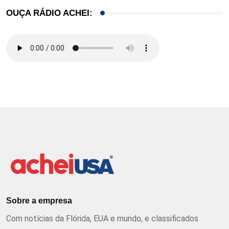
OUÇA RÁDIO ACHEI:
Sobre a empresa
Com notícias da Flórida, EUA e mundo, e classificados