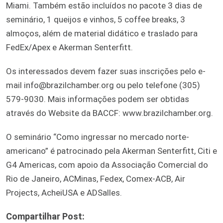
Miami. Também estão incluídos no pacote 3 dias de
seminário, 1 queijos e vinhos, 5 coffee breaks, 3
almoços, além de material didático e traslado para
FedEx/Apex e Akerman Senterfitt.
Os interessados devem fazer suas inscrições pelo e-
mail info@brazilchamber.org ou pelo telefone (305)
579-9030. Mais informações podem ser obtidas
através do Website da BACCF: www.brazilchamber.org.
O seminário “Como ingressar no mercado norte-
americano” é patrocinado pela Akerman Senterfitt, Citi e
G4 Americas, com apoio da Associação Comercial do
Rio de Janeiro, ACMinas, Fedex, Comex-ACB, Air
Projects, AcheiUSA e ADSalles.
Compartilhar Post: