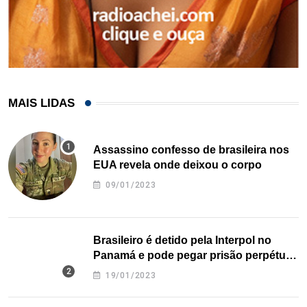
MAIS LIDAS
Assassino confesso de brasileira nos
EUA revela onde deixou o corpo
09/01/2023
Brasileiro é detido pela Interpol no
Panamá e pode pegar prisão perpétua
nos EUA
19/01/2023