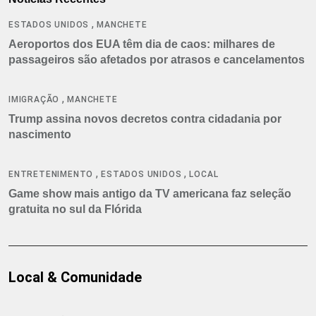
,
ESTADOS UNIDOS
MANCHETE
Aeroportos dos EUA têm dia de caos: milhares de
passageiros são afetados por atrasos e cancelamentos
,
IMIGRAÇÃO
MANCHETE
Trump assina novos decretos contra cidadania por
nascimento
,
,
ENTRETENIMENTO
ESTADOS UNIDOS
LOCAL
Game show mais antigo da TV americana faz seleção
gratuita no sul da Flórida
Local & Comunidade