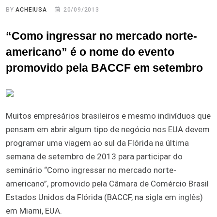
BY
ACHEIUSA
20/09/2013
“Como ingressar no mercado norte-
americano” é o nome do evento
promovido pela BACCF em setembro
Muitos empresários brasileiros e mesmo indivíduos que
pensam em abrir algum tipo de negócio nos EUA devem
programar uma viagem ao sul da Flórida na última
semana de setembro de 2013 para participar do
seminário “Como ingressar no mercado norte-
americano”, promovido pela Câmara de Comércio Brasil
Estados Unidos da Flórida (BACCF, na sigla em inglês)
em Miami, EUA.