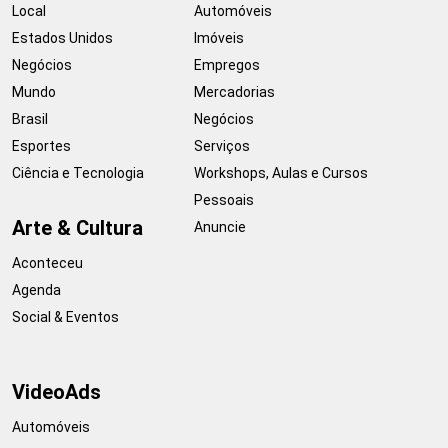
Local
Automóveis
Estados Unidos
Imóveis
Negócios
Empregos
Mundo
Mercadorias
Brasil
Negócios
Esportes
Serviços
Ciência e Tecnologia
Workshops, Aulas e Cursos
Pessoais
Arte & Cultura
Anuncie
Aconteceu
Agenda
Social & Eventos
VideoAds
Automóveis