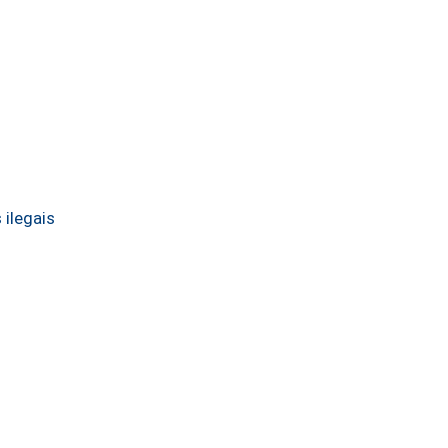
 ilegais