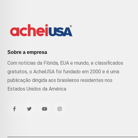
Sobre a empresa
Com notícias da Flórida, EUA e mundo, e classificados
gratuitos, o AcheiUSA foi fundado em 2000 e é uma
publicação dirigida aos brasileiros residentes nos
Estados Unidos da América