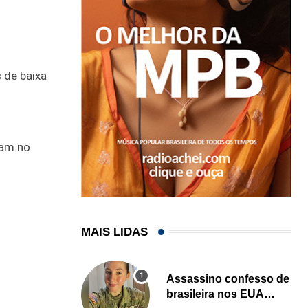
 de baixa
ram no
MAIS LIDAS
Assassino confesso de
brasileira nos EUA