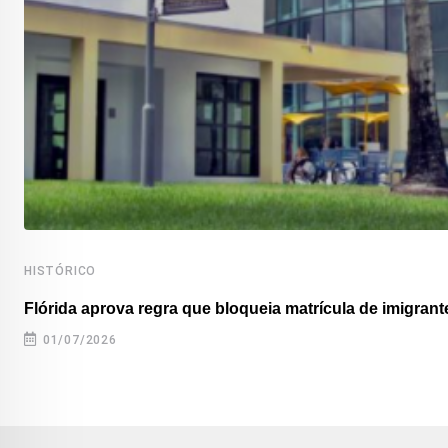
HISTÓRICO
Flórida aprova regra que bloqueia matrícula de imigrante
01/07/2026