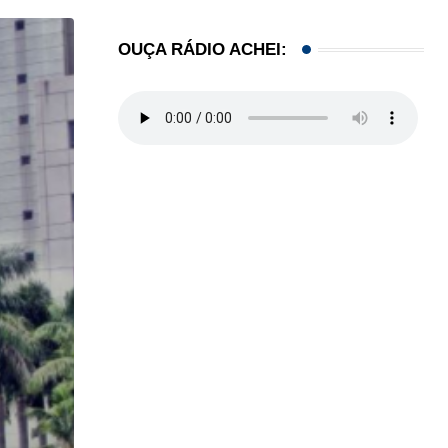
OUÇA RÁDIO ACHEI: