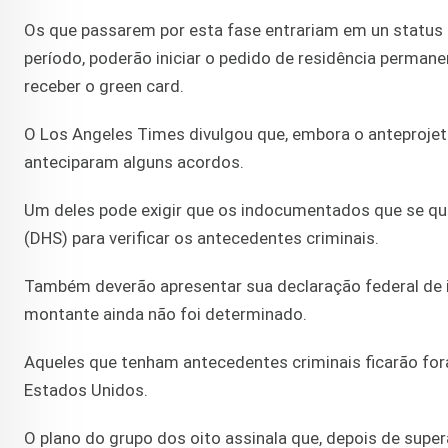
Os que passarem por esta fase entrariam em un status 
período, poderão iniciar o pedido de residência perman
receber o green card.
O Los Angeles Times divulgou que, embora o anteprojet
anteciparam alguns acordos.
Um deles pode exigir que os indocumentados que se qu
(DHS) para verificar os antecedentes criminais.
Também deverão apresentar sua declaração federal de 
montante ainda não foi determinado.
Aqueles que tenham antecedentes criminais ficarão for
Estados Unidos.
O plano do grupo dos oito assinala que, depois de supe