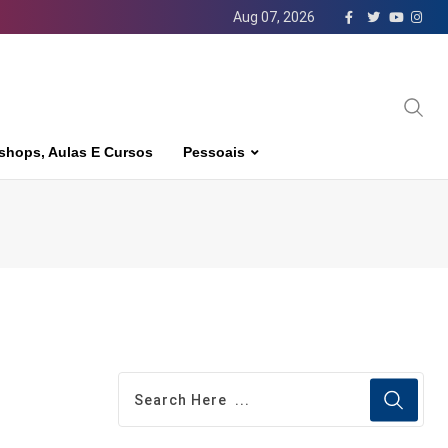
Aug 07, 2026
shops, Aulas E Cursos
Pessoais