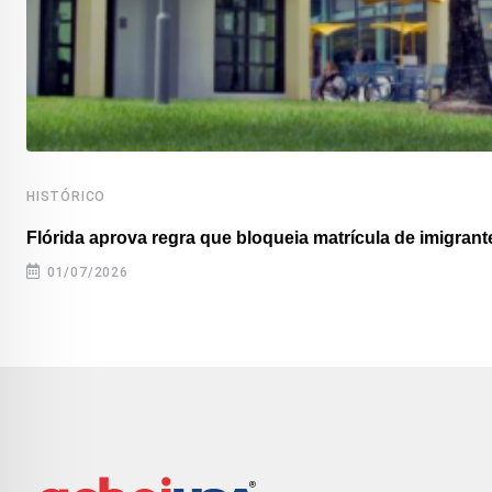
HISTÓRICO
Flórida aprova regra que bloqueia matrícula de imigrante
01/07/2026