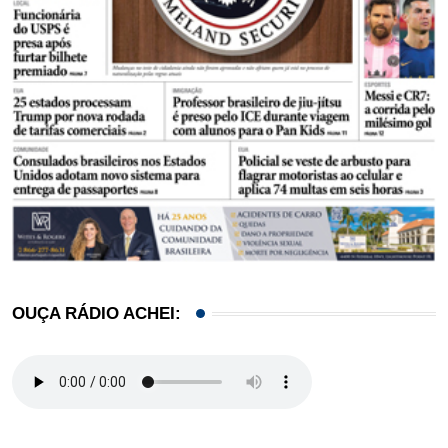
OUÇA RÁDIO ACHEI: