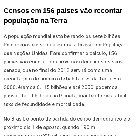
Censos em 156 países vão recontar
população na Terra
A população mundial está beirando os sete bilhões.
Pelo menos é isso que estima a Divisão de População
das Nações Unidas. Para confirmar o cálculo, 156
países vão concluir nos próximos dois anos os seus
censos, que no final do 2012 servirá como uma
recontagem do número de habitantes da Terra. Em
2000, éramos 6,115 bilhões e até 2050, podemos
passar de 10 bilhões no Planeta, mantendo-se a atual
taxa de fecundidade e mortalidade.
No Brasil, o ponto de partida do censo demográfico é o
próximo dia 1 de agosto, quando 190 mil
recenseadores e 32 mil supervisores começam a