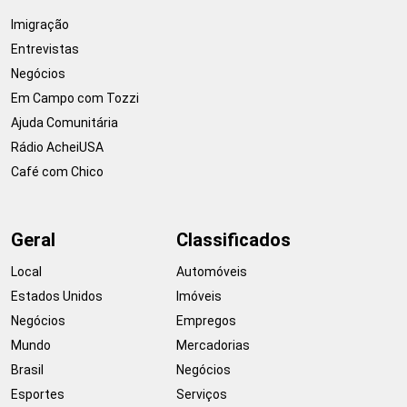
Imigração
Entrevistas
Negócios
Em Campo com Tozzi
Ajuda Comunitária
Rádio AcheiUSA
Café com Chico
Geral
Classificados
Local
Automóveis
Estados Unidos
Imóveis
Negócios
Empregos
Mundo
Mercadorias
Brasil
Negócios
Esportes
Serviços