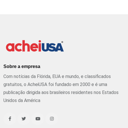
Sobre a empresa
Com notícias da Flórida, EUA e mundo, e classificados
gratuitos, o AcheiUSA foi fundado em 2000 e é uma
publicação dirigida aos brasileiros residentes nos Estados
Unidos da América