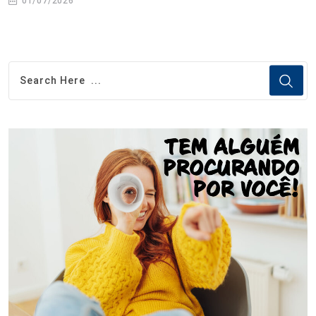
01/07/2026