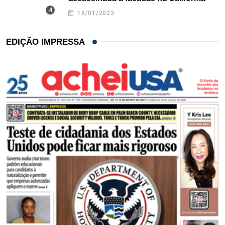
16/01/2023
EDIÇÃO IMPRESSA