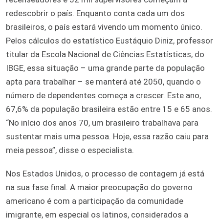
redescobrir o país. Enquanto conta cada um dos
brasileiros, o país estará vivendo um momento único.
Pelos cálculos do estatístico Eustáquio Diniz, professor
titular da Escola Nacional de Ciências Estatísticas, do
IBGE, essa situação – uma grande parte da população
apta para trabalhar – se manterá até 2050, quando o
número de dependentes começa a crescer. Este ano,
67,6% da população brasileira estão entre 15 e 65 anos.
“No início dos anos 70, um brasileiro trabalhava para
sustentar mais uma pessoa. Hoje, essa razão caiu para
meia pessoa”, disse o especialista.
Nos Estados Unidos, o processo de contagem já está
na sua fase final. A maior preocupação do governo
americano é com a participação da comunidade
imigrante, em especial os latinos, considerados a