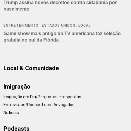
Trump assina novos decretos contra cidadania por
nascimento
,
,
ENTRETENIMENTO
ESTADOS UNIDOS
LOCAL
Game show mais antigo da TV americana faz seleção
gratuita no sul da Flórida
Local & Comunidade
Imigração
Imigração em Dia/Perguntas e respostas
Entrevistas/Podcast com Advogados
Notícias
Podcasts