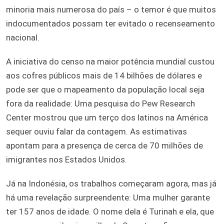
minoria mais numerosa do país – o temor é que muitos
indocumentados possam ter evitado o recenseamento
nacional.
A iniciativa do censo na maior potência mundial custou
aos cofres públicos mais de 14 bilhões de dólares e
pode ser que o mapeamento da população local seja
fora da realidade: Uma pesquisa do Pew Research
Center mostrou que um terço dos latinos na América
sequer ouviu falar da contagem. As estimativas
apontam para a presença de cerca de 70 milhões de
imigrantes nos Estados Unidos.
Já na Indonésia, os trabalhos começaram agora, mas já
há uma revelação surpreendente: Uma mulher garante
ter 157 anos de idade. O nome dela é Turinah e ela, que