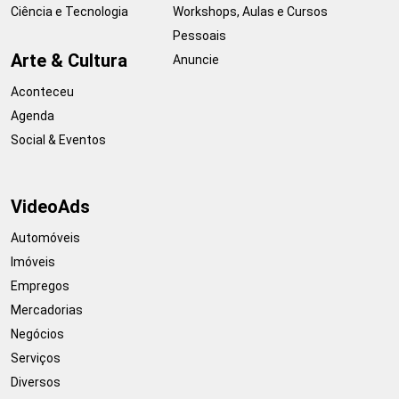
Ciência e Tecnologia
Workshops, Aulas e Cursos
Pessoais
Arte & Cultura
Anuncie
Aconteceu
Agenda
Social & Eventos
VideoAds
Automóveis
Imóveis
Empregos
Mercadorias
Negócios
Serviços
Diversos