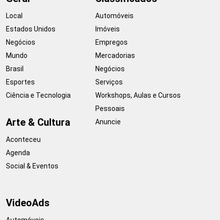
Local
Automóveis
Estados Unidos
Imóveis
Negócios
Empregos
Mundo
Mercadorias
Brasil
Negócios
Esportes
Serviços
Ciência e Tecnologia
Workshops, Aulas e Cursos
Pessoais
Arte & Cultura
Anuncie
Aconteceu
Agenda
Social & Eventos
VideoAds
Automóveis