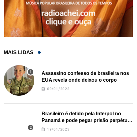
MAIS LIDAS
Assassino confesso de brasileira nos
EUA revela onde deixou o corpo
09/01/2023
Brasileiro é detido pela Interpol no
Panamá e pode pegar prisão perpétua
nos EUA
19/01/2023