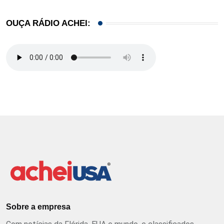
OUÇA RÁDIO ACHEI:
Sobre a empresa