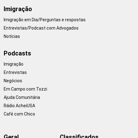
Imigração
Imigração em Dia/Perguntas e respostas
Entrevistas/Podcast com Advogados
Notícias
Podcasts
Imigração
Entrevistas
Negócios
Em Campo com Tozzi
Ajuda Comunitária
Rádio AcheiUSA
Café com Chico
Geral
Classificados