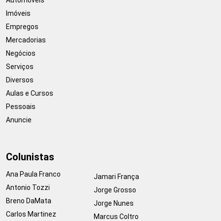
Imóveis
Empregos
Mercadorias
Negócios
Serviços
Diversos
Aulas e Cursos
Pessoais
Anuncie
Colunistas
Ana Paula Franco
Jamari França
Antonio Tozzi
Jorge Grosso
Breno DaMata
Jorge Nunes
Carlos Martinez
Marcus Coltro