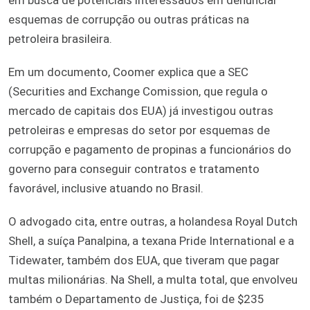
esquemas de corrupção ou outras práticas na
petroleira brasileira.
Em um documento, Coomer explica que a SEC
(Securities and Exchange Comission, que regula o
mercado de capitais dos EUA) já investigou outras
petroleiras e empresas do setor por esquemas de
corrupção e pagamento de propinas a funcionários do
governo para conseguir contratos e tratamento
favorável, inclusive atuando no Brasil.
O advogado cita, entre outras, a holandesa Royal Dutch
Shell, a suíça Panalpina, a texana Pride International e a
Tidewater, também dos EUA, que tiveram que pagar
multas milionárias. Na Shell, a multa total, que envolveu
também o Departamento de Justiça, foi de $235