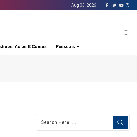
Aug 06, 2026
shops, Aulas E Cursos
Pessoais