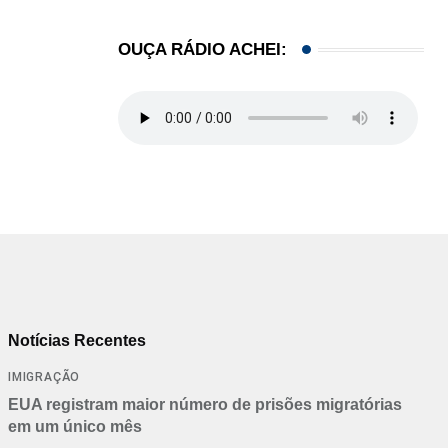
OUÇA RÁDIO ACHEI:
Notícias Recentes
IMIGRAÇÃO
EUA registram maior número de prisões migratórias
em um único mês