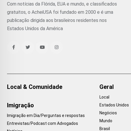
Com notícias da Flórida, EUA e mundo, e classificados
gratuitos, o AcheiUSA foi fundado em 2000 e é uma
publicação dirigida aos brasileiros residentes nos
Estados Unidos da América
Local & Comunidade
Geral
Local
Imigração
Estados Unidos
Negócios
Imigração em Dia/Perguntas e respostas
Mundo
Entrevistas/Podcast com Advogados
Brasil