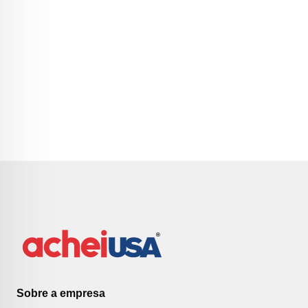
Sobre a empresa