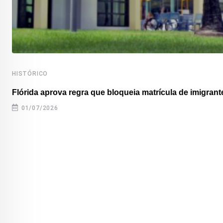
HISTÓRICO
Flórida aprova regra que bloqueia matrícula de imigrante
01/07/2026