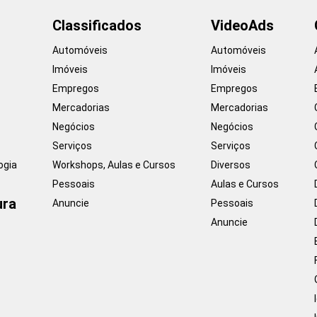
Classificados
VideoAds
Automóveis
Automóveis
Imóveis
Imóveis
Empregos
Empregos
Mercadorias
Mercadorias
Negócios
Negócios
Serviços
Serviços
ogia
Workshops, Aulas e Cursos
Diversos
Pessoais
Aulas e Cursos
ura
Anuncie
Pessoais
Anuncie