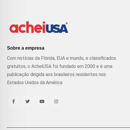
Sobre a empresa
Com notícias da Flórida, EUA e mundo, e classificados
gratuitos, o AcheiUSA foi fundado em 2000 e é uma
publicação dirigida aos brasileiros residentes nos
Estados Unidos da América