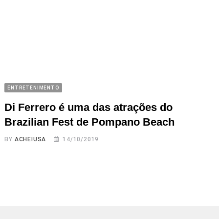
ENTRETENIMENTO
Di Ferrero é uma das atrações do
Brazilian Fest de Pompano Beach
BY
ACHEIUSA
14/10/2019