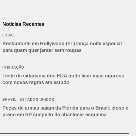
Notícias Recentes
LOCAL
Restaurante em Hollywood (FL) lança noite especial
para quem quer jantar sem roupas
IMIGRAÇÃO
Teste de cidadania dos EUA pode ficar mais rigoroso
com novas regras em estudo
,
BRASIL
ESTADOS UNIDOS
Peças de armas saíam da Flórida para o Brasil: idoso é
preso em SP suspeito de abastecer esquema
criminoso