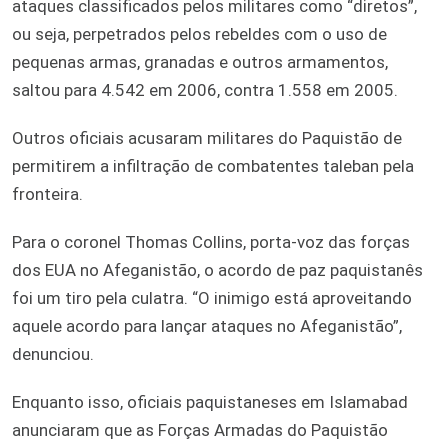
ataques classificados pelos militares como “diretos”,
ou seja, perpetrados pelos rebeldes com o uso de
pequenas armas, granadas e outros armamentos,
saltou para 4.542 em 2006, contra 1.558 em 2005.
Outros oficiais acusaram militares do Paquistão de
permitirem a infiltração de combatentes taleban pela
fronteira.
Para o coronel Thomas Collins, porta-voz das forças
dos EUA no Afeganistão, o acordo de paz paquistanês
foi um tiro pela culatra. “O inimigo está aproveitando
aquele acordo para lançar ataques no Afeganistão”,
denunciou.
Enquanto isso, oficiais paquistaneses em Islamabad
anunciaram que as Forças Armadas do Paquistão