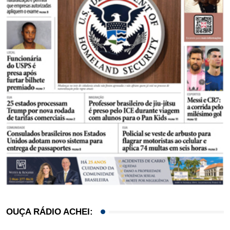
OUÇA RÁDIO ACHEI: