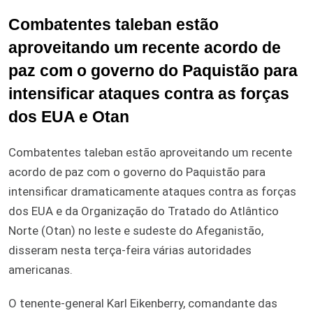
Combatentes taleban estão
aproveitando um recente acordo de
paz com o governo do Paquistão para
intensificar ataques contra as forças
dos EUA e Otan
Combatentes taleban estão aproveitando um recente
acordo de paz com o governo do Paquistão para
intensificar dramaticamente ataques contra as forças
dos EUA e da Organização do Tratado do Atlântico
Norte (Otan) no leste e sudeste do Afeganistão,
disseram nesta terça-feira várias autoridades
americanas.
O tenente-general Karl Eikenberry, comandante das