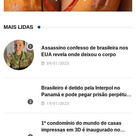
MAIS LIDAS
Assassino confesso de brasileira nos
EUA revela onde deixou o corpo
09/01/2023
Brasileiro é detido pela Interpol no
Panamá e pode pegar prisão perpétua
nos EUA
19/01/2023
1º condomínio do mundo de casas
impressas em 3D é inaugurado no