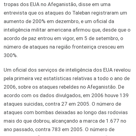
tropas dos EUA no Afeganistão, disse em uma
entrevista que os ataques do Taleban registraram um
aumento de 200% em dezembro, e um oficial da
inteligência militar americana afirmou que, desde que o
acordo de paz entrou em vigor, em 5 de setembro, o
número de ataques na região fronteiriça cresceu em
300%.
Um oficial dos serviços de inteligência dos EUA revelou
pela primeira vez estatísticas relativas a todo o ano de
2006, sobre os ataques rebeldes no Afeganistão. De
acordo com os dados divulgados, em 2006 houve 139
ataques suicidas, contra 27 em 2005. O número de
ataques com bombas deixadas ao longo das rodovias
mais do que dobrou, alcançando a marca de 1.677 no
ano passado, contra 783 em 2005. O número de