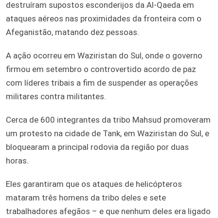
destruíram supostos esconderijos da Al-Qaeda em
ataques aéreos nas proximidades da fronteira com o
Afeganistão, matando dez pessoas.
A ação ocorreu em Waziristan do Sul, onde o governo
firmou em setembro o controvertido acordo de paz
com líderes tribais a fim de suspender as operações
militares contra militantes.
Cerca de 600 integrantes da tribo Mahsud promoveram
um protesto na cidade de Tank, em Waziristan do Sul, e
bloquearam a principal rodovia da região por duas
horas.
Eles garantiram que os ataques de helicópteros
mataram três homens da tribo deles e sete
trabalhadores afegãos – e que nenhum deles era ligado