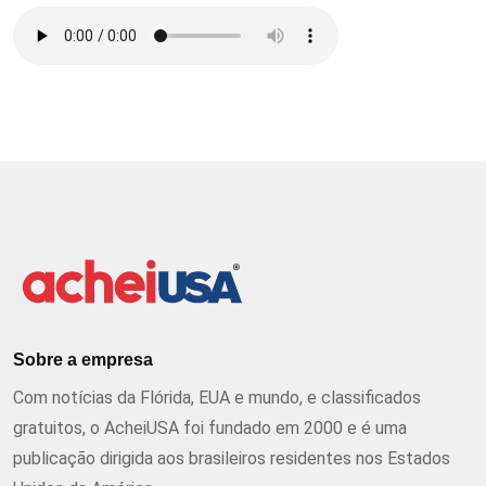
Sobre a empresa
Com notícias da Flórida, EUA e mundo, e classificados
gratuitos, o AcheiUSA foi fundado em 2000 e é uma
publicação dirigida aos brasileiros residentes nos Estados