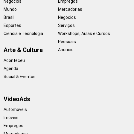
Negócios
Empregos
Mundo
Mercadorias
Brasil
Negócios
Esportes
Serviços
Ciência e Tecnologia
Workshops, Aulas e Cursos
Pessoais
Arte & Cultura
Anuncie
Aconteceu
Agenda
Social & Eventos
VideoAds
Automóveis
Imóveis
Empregos
Mercadorias