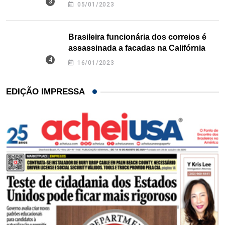
Texas
05/01/2023
Brasileira funcionária dos correios é
assassinada a facadas na Califórnia
16/01/2023
EDIÇÃO IMPRESSA