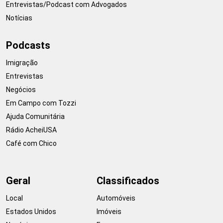
Entrevistas/Podcast com Advogados
Notícias
Podcasts
Imigração
Entrevistas
Negócios
Em Campo com Tozzi
Ajuda Comunitária
Rádio AcheiUSA
Café com Chico
Geral
Classificados
Local
Automóveis
Estados Unidos
Imóveis