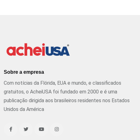
Sobre a empresa
Com notícias da Flórida, EUA e mundo, e classificados
gratuitos, o AcheiUSA foi fundado em 2000 e é uma
publicação dirigida aos brasileiros residentes nos Estados
Unidos da América