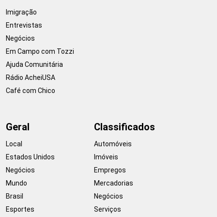
Imigração
Entrevistas
Negócios
Em Campo com Tozzi
Ajuda Comunitária
Rádio AcheiUSA
Café com Chico
Geral
Classificados
Local
Automóveis
Estados Unidos
Imóveis
Negócios
Empregos
Mundo
Mercadorias
Brasil
Negócios
Esportes
Serviços