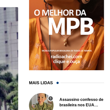
MAIS LIDAS
Assassino confesso de
brasileira nos EUA