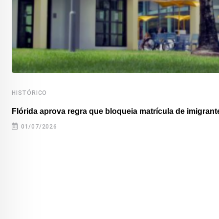
HISTÓRICO
Flórida aprova regra que bloqueia matrícula de imigrante
01/07/2026