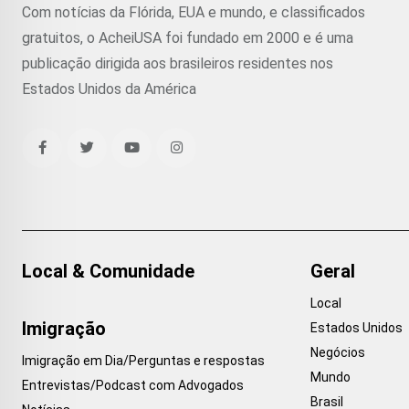
Com notícias da Flórida, EUA e mundo, e classificados
gratuitos, o AcheiUSA foi fundado em 2000 e é uma
publicação dirigida aos brasileiros residentes nos
Estados Unidos da América
Local & Comunidade
Geral
Local
Imigração
Estados Unidos
Negócios
Imigração em Dia/Perguntas e respostas
Mundo
Entrevistas/Podcast com Advogados
Brasil