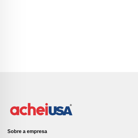
Sobre a empresa