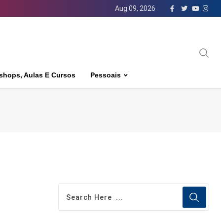
Aug 09, 2026
shops, Aulas E Cursos
Pessoais