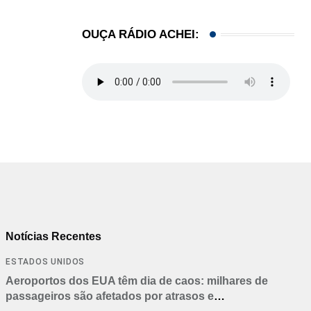
OUÇA RÁDIO ACHEI:
Notícias Recentes
ESTADOS UNIDOS
Aeroportos dos EUA têm dia de caos: milhares de
passageiros são afetados por atrasos e