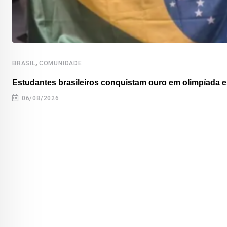
,
BRASIL
COMUNIDADE
Estudantes brasileiros conquistam ouro em olimpíada es
06/08/2026