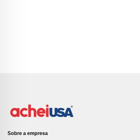
Sobre a empresa