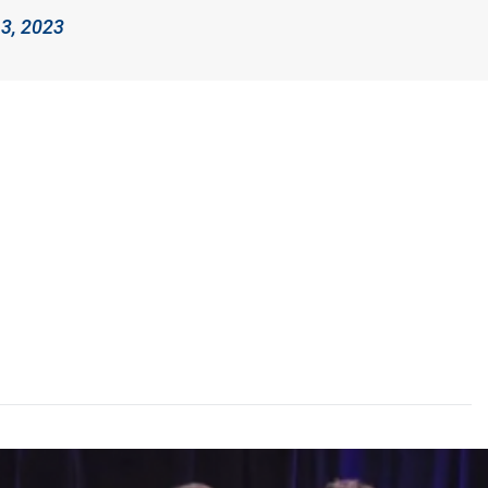
13, 2023