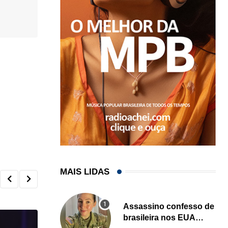
MAIS LIDAS
Assassino confesso de
brasileira nos EUA