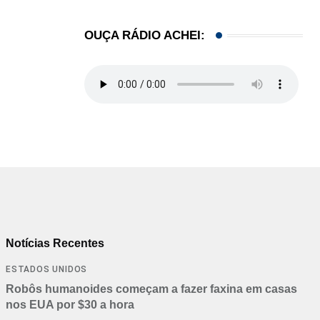
OUÇA RÁDIO ACHEI:
Notícias Recentes
ESTADOS UNIDOS
Robôs humanoides começam a fazer faxina em casas
nos EUA por $30 a hora