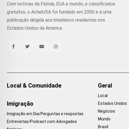
Com notícias da Flórida, EUA e mundo, e classificados
gratuitos, o AcheiUSA foi fundado em 2000 e é uma
publicação dirigida aos brasileiros residentes nos
Estados Unidos da América
Local & Comunidade
Geral
Local
Imigração
Estados Unidos
Negócios
Imigração em Dia/Perguntas e respostas
Mundo
Entrevistas/Podcast com Advogados
Brasil