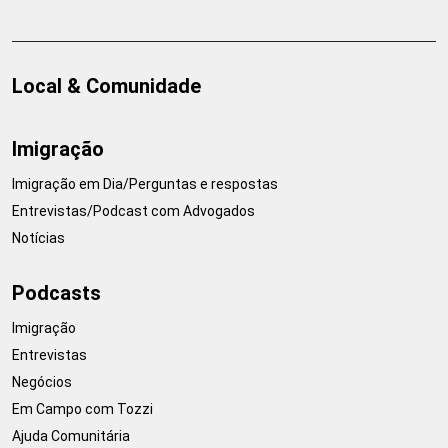
Local & Comunidade
Imigração
Imigração em Dia/Perguntas e respostas
Entrevistas/Podcast com Advogados
Notícias
Podcasts
Imigração
Entrevistas
Negócios
Em Campo com Tozzi
Ajuda Comunitária