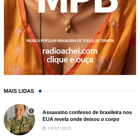
MAIS LIDAS
Assassino confesso de brasileira nos
EUA revela onde deixou o corpo
09/01/2023