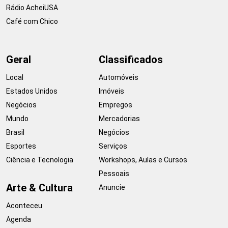
Rádio AcheiUSA
Café com Chico
Geral
Classificados
Local
Automóveis
Estados Unidos
Imóveis
Negócios
Empregos
Mundo
Mercadorias
Brasil
Negócios
Esportes
Serviços
Ciência e Tecnologia
Workshops, Aulas e Cursos
Pessoais
Arte & Cultura
Anuncie
Aconteceu
Agenda