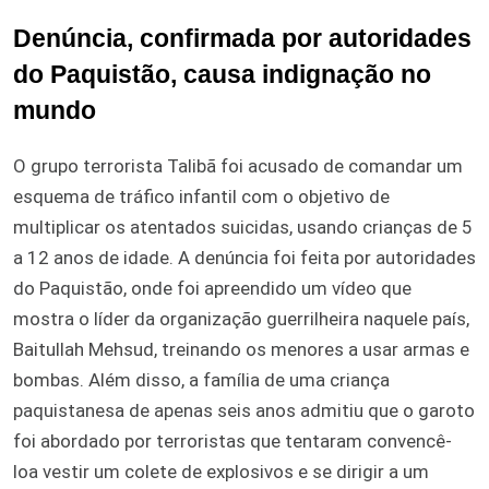
Denúncia, confirmada por autoridades
do Paquistão, causa indignação no
mundo
O grupo terrorista Talibã foi acusado de comandar um
esquema de tráfico infantil com o objetivo de
multiplicar os atentados suicidas, usando crianças de 5
a 12 anos de idade. A denúncia foi feita por autoridades
do Paquistão, onde foi apreendido um vídeo que
mostra o líder da organização guerrilheira naquele país,
Baitullah Mehsud, treinando os menores a usar armas e
bombas. Além disso, a família de uma criança
paquistanesa de apenas seis anos admitiu que o garoto
foi abordado por terroristas que tentaram convencê-
loa vestir um colete de explosivos e se dirigir a um