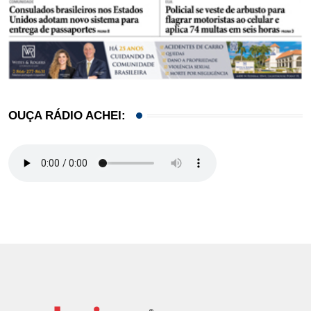
OUÇA RÁDIO ACHEI: