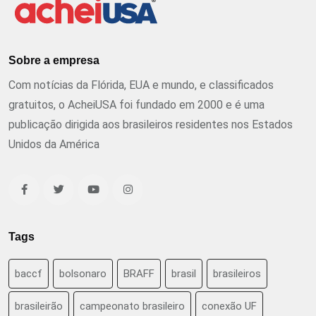
Sobre a empresa
Com notícias da Flórida, EUA e mundo, e classificados
gratuitos, o AcheiUSA foi fundado em 2000 e é uma
publicação dirigida aos brasileiros residentes nos Estados
Unidos da América
Tags
baccf
bolsonaro
BRAFF
brasil
brasileiros
brasileirão
campeonato brasileiro
conexão UF