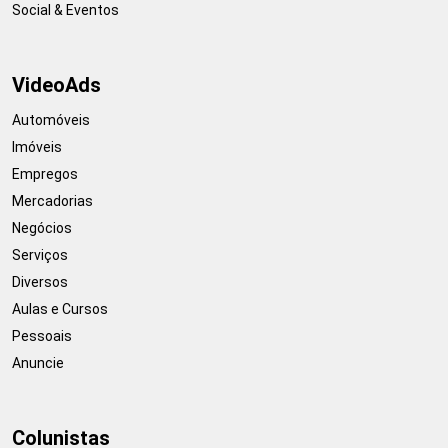
Social & Eventos
VideoAds
Automóveis
Imóveis
Empregos
Mercadorias
Negócios
Serviços
Diversos
Aulas e Cursos
Pessoais
Anuncie
Colunistas