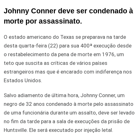
Johnny Conner deve ser condenado à
morte por assassinato.
O estado americano do Texas se preparava na tarde
desta quarta-feira (22) para sua 400ª execução desde
o restabelecimento da pena de morte em 1976, um
teto que suscita as críticas de vários países
estrangeiros mas que é encarado com indiferença nos
Estados Unidos.
Salvo adiamento de última hora, Johnny Conner, um
negro de 32 anos condenado à morte pelo assassinato
de uma funcionária durante um assalto, deve ser levado
no fim da tarde para a sala de execuções da prisão de
Huntsville. Ele será executado por injeção letal.