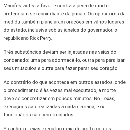
Manifestantes a favor e contra a pena de morte
pretendiam se reunir diante da prisão. Os opositores da
medida também planejaram orações em vários lugares
do estado, inclusive sob as janelas do governador, o
republicano Rick Perry.
Três substâncias deviam ser injetadas nas veias do
condenado: uma para adormecê-lo, outra para paralisar
seus músculos e outra para fazer parar seu coração.
Ao contrário do que acontece em outros estados, onde
o procedimento é às vezes mal executado, a morte
deve se concretizar em poucos minutos. No Texas,
execuções são realizadas a cada semana, e os
funcionários são bem treinados.
Sozinho, o Texas executou mais de um terço dos