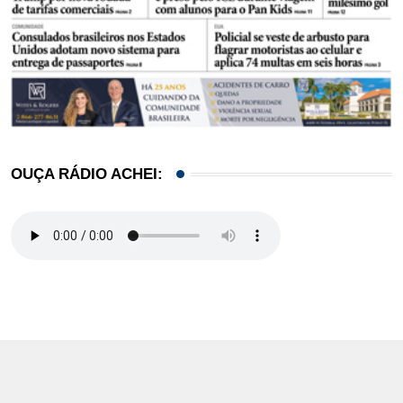
OUÇA RÁDIO ACHEI: