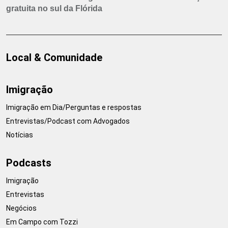
gratuita no sul da Flórida
Local & Comunidade
Imigração
Imigração em Dia/Perguntas e respostas
Entrevistas/Podcast com Advogados
Notícias
Podcasts
Imigração
Entrevistas
Negócios
Em Campo com Tozzi