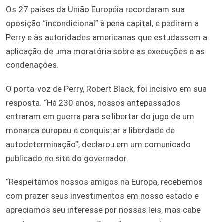
Os 27 países da União Européia recordaram sua
oposição “incondicional” à pena capital, e pediram a
Perry e às autoridades americanas que estudassem a
aplicação de uma moratória sobre as execuções e as
condenações.
O porta-voz de Perry, Robert Black, foi incisivo em sua
resposta. “Há 230 anos, nossos antepassados
entraram em guerra para se libertar do jugo de um
monarca europeu e conquistar a liberdade de
autodeterminação”, declarou em um comunicado
publicado no site do governador.
“Respeitamos nossos amigos na Europa, recebemos
com prazer seus investimentos em nosso estado e
apreciamos seu interesse por nossas leis, mas cabe