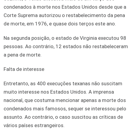
condenados à morte nos Estados Unidos desde que a
Corte Suprema autorizou o restabelecimento da pena
de morte, em 1976, e quase dois terços este ano.
Na segunda posição, o estado de Virginia executou 98
pessoas. Ao contrário, 12 estados não restabeleceram
a pena de morte.
Falta de interesse
Entretanto, as 400 execuções texanas não suscitam
muito interesse nos Estados Unidos. A imprensa
nacional, que costuma mencionar apenas a morte dos
condenados mais famosos, sequer se interessou pelo
assunto. Ao contrário, o caso suscitou as críticas de
vários países estrangeiros.