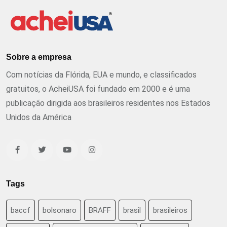
Sobre a empresa
Com notícias da Flórida, EUA e mundo, e classificados
gratuitos, o AcheiUSA foi fundado em 2000 e é uma
publicação dirigida aos brasileiros residentes nos Estados
Unidos da América
Tags
baccf
bolsonaro
BRAFF
brasil
brasileiros