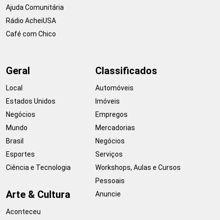
Ajuda Comunitária
Rádio AcheiUSA
Café com Chico
Geral
Classificados
Local
Automóveis
Estados Unidos
Imóveis
Negócios
Empregos
Mundo
Mercadorias
Brasil
Negócios
Esportes
Serviços
Ciência e Tecnologia
Workshops, Aulas e Cursos
Pessoais
Arte & Cultura
Anuncie
Aconteceu