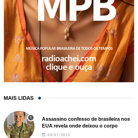
MAIS LIDAS
Assassino confesso de brasileira nos
EUA revela onde deixou o corpo
09/01/2023