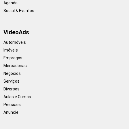
Agenda
Social & Eventos
VideoAds
Automóveis
Imóveis
Empregos
Mercadorias
Negócios
Serviços
Diversos
Aulas e Cursos
Pessoais
Anuncie