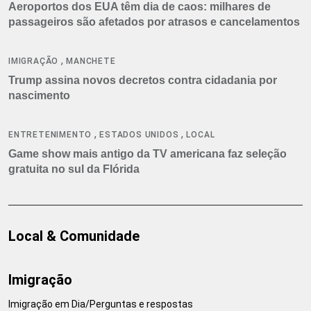
Aeroportos dos EUA têm dia de caos: milhares de
passageiros são afetados por atrasos e cancelamentos
,
IMIGRAÇÃO
MANCHETE
Trump assina novos decretos contra cidadania por
nascimento
,
,
ENTRETENIMENTO
ESTADOS UNIDOS
LOCAL
Game show mais antigo da TV americana faz seleção
gratuita no sul da Flórida
Local & Comunidade
Imigração
Imigração em Dia/Perguntas e respostas