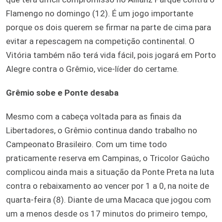
Flamengo no domingo (12). É um jogo importante
porque os dois querem se firmar na parte de cima para
evitar a repescagem na competição continental. O
Vitória também não terá vida fácil, pois jogará em Porto
Alegre contra o Grêmio, vice-líder do certame.
Grêmio sobe e Ponte desaba
Mesmo com a cabeça voltada para as finais da
Libertadores, o Grêmio continua dando trabalho no
Campeonato Brasileiro. Com um time todo
praticamente reserva em Campinas, o Tricolor Gaúcho
complicou ainda mais a situação da Ponte Preta na luta
contra o rebaixamento ao vencer por 1 a 0, na noite de
quarta-feira (8). Diante de uma Macaca que jogou com
um a menos desde os 17 minutos do primeiro tempo,