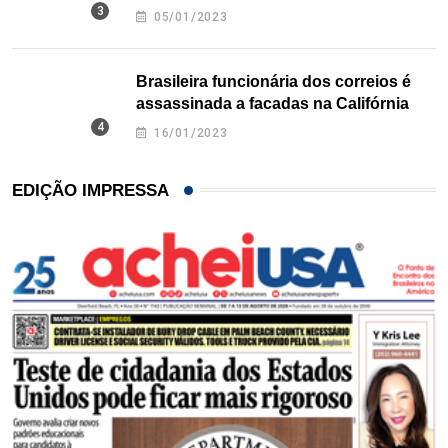
Texas
05/01/2023
Brasileira funcionária dos correios é
assassinada a facadas na Califórnia
16/01/2023
EDIÇÃO IMPRESSA