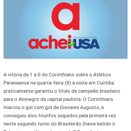
A vitória de 1 a 0 do Corinthians sobre o Atlético
Paranaense na quarta-feira (8) à noite em Curitiba
praticamente garantiu o título de campeão brasileiro
para o Alvinegro da capital paulista. O Corinthians
marcou o gol com gol de Giovanni Augusto, e
conseguiu dois triunfos seguidos pela primeira vez
neste segundo turno do Brasileirão (havia batido o