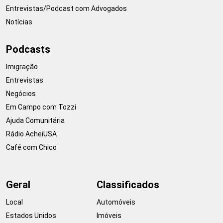
Entrevistas/Podcast com Advogados
Notícias
Podcasts
Imigração
Entrevistas
Negócios
Em Campo com Tozzi
Ajuda Comunitária
Rádio AcheiUSA
Café com Chico
Geral
Classificados
Local
Automóveis
Estados Unidos
Imóveis