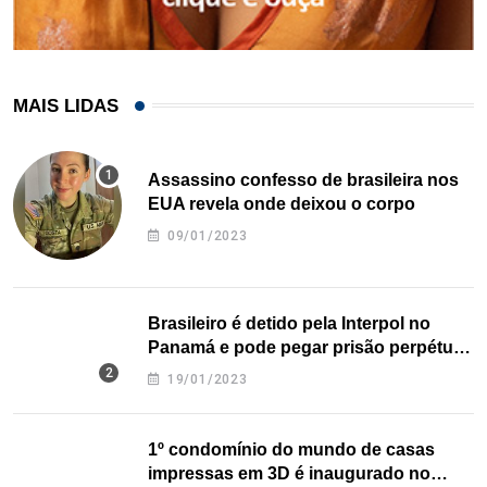
MAIS LIDAS
Assassino confesso de brasileira nos
EUA revela onde deixou o corpo
09/01/2023
Brasileiro é detido pela Interpol no
Panamá e pode pegar prisão perpétua
nos EUA
19/01/2023
1º condomínio do mundo de casas
impressas em 3D é inaugurado no