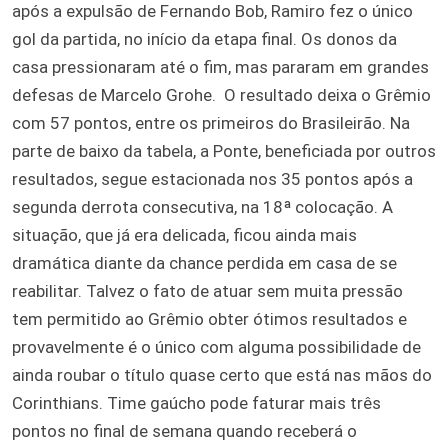
após a expulsão de Fernando Bob, Ramiro fez o único
gol da partida, no início da etapa final. Os donos da
casa pressionaram até o fim, mas pararam em grandes
defesas de Marcelo Grohe.
O resultado deixa o Grêmio
com 57 pontos, entre os primeiros do Brasileirão. Na
parte de baixo da tabela, a Ponte, beneficiada por outros
resultados, segue estacionada nos 35 pontos após a
segunda derrota consecutiva, na 18ª colocação. A
situação, que já era delicada, ficou ainda mais
dramática diante da chance perdida em casa de se
reabilitar. Talvez o fato de atuar sem muita pressão
tem permitido ao Grêmio obter ótimos resultados e
provavelmente é o único com alguma possibilidade de
ainda roubar o título quase certo que está nas mãos do
Corinthians. Time gaúcho pode faturar mais três
pontos no final de semana quando receberá o