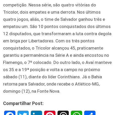
competição. Nessa série, são quatro vitórias do
Tricolor, dois empates e uma derrota. Nos últimos
quatro jogos, aliás, o time de Salvador ganhou três e
empatou um. São 10 pontos conquistados dos últimos
12 disputados, que transformaram a luta contra degola
em briga por Libertadores. Com os três pontos
conquistados, o Tricolor alcançou 45, praticamente
garantiu a permanência na Série A e ainda encostou no
Flamengo, o 7º colocado. Do outro lado, o Avaí manteve
os 35 e a 19ª posição e volta a campo no próximo
sábado (11), diante do líder Corinthians. Já o Bahia
retorna para Salvador, onde recebe o Atlético-MG,
domingo (12), na Fonte Nova.
Compartilhar Post: