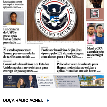
OUÇA RÁDIO ACHEI: