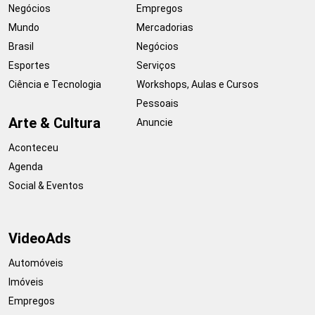
Negócios
Empregos
Mundo
Mercadorias
Brasil
Negócios
Esportes
Serviços
Ciência e Tecnologia
Workshops, Aulas e Cursos
Pessoais
Arte & Cultura
Anuncie
Aconteceu
Agenda
Social & Eventos
VideoAds
Automóveis
Imóveis
Empregos