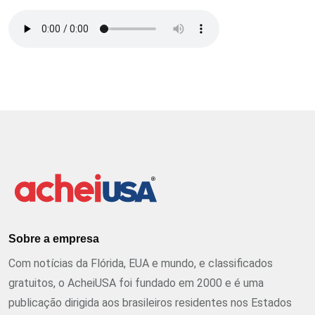
Sobre a empresa
Com notícias da Flórida, EUA e mundo, e classificados
gratuitos, o AcheiUSA foi fundado em 2000 e é uma
publicação dirigida aos brasileiros residentes nos Estados