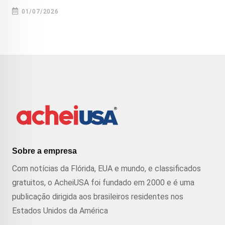
01/07/2026
Sobre a empresa
Com notícias da Flórida, EUA e mundo, e classificados
gratuitos, o AcheiUSA foi fundado em 2000 e é uma
publicação dirigida aos brasileiros residentes nos
Estados Unidos da América