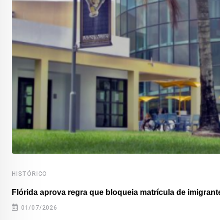
HISTÓRICO
Flórida aprova regra que bloqueia matrícula de imigrante
01/07/2026