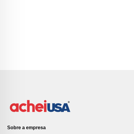
Sobre a empresa