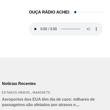
OUÇA RÁDIO ACHEI:
Notícias Recentes
,
ESTADOS UNIDOS
MANCHETE
Aeroportos dos EUA têm dia de caos: milhares de
passageiros são afetados por atrasos e