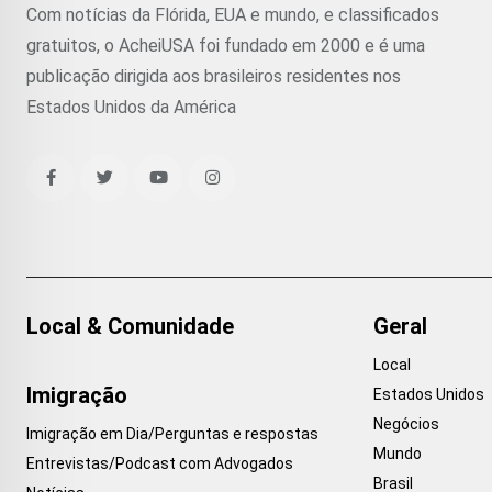
Com notícias da Flórida, EUA e mundo, e classificados
gratuitos, o AcheiUSA foi fundado em 2000 e é uma
publicação dirigida aos brasileiros residentes nos
Estados Unidos da América
Local & Comunidade
Geral
Local
Imigração
Estados Unidos
Negócios
Imigração em Dia/Perguntas e respostas
Mundo
Entrevistas/Podcast com Advogados
Brasil