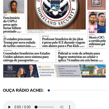
OUÇA RÁDIO ACHEI: