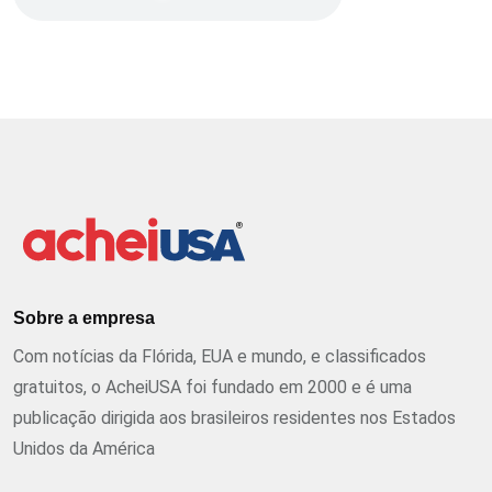
Sobre a empresa
Com notícias da Flórida, EUA e mundo, e classificados
gratuitos, o AcheiUSA foi fundado em 2000 e é uma
publicação dirigida aos brasileiros residentes nos Estados
Unidos da América