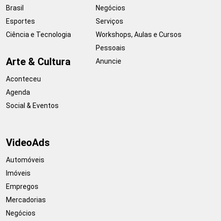
Brasil
Negócios
Esportes
Serviços
Ciência e Tecnologia
Workshops, Aulas e Cursos
Pessoais
Arte & Cultura
Anuncie
Aconteceu
Agenda
Social & Eventos
VideoAds
Automóveis
Imóveis
Empregos
Mercadorias
Negócios