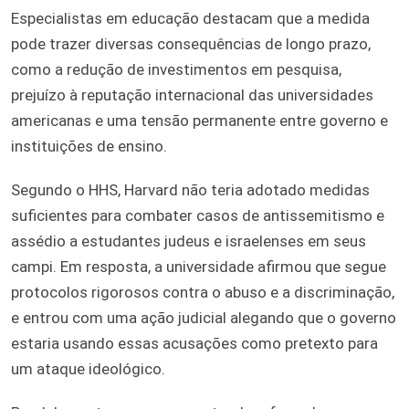
Especialistas em educação destacam que a medida
pode trazer diversas consequências de longo prazo,
como a redução de investimentos em pesquisa,
prejuízo à reputação internacional das universidades
americanas e uma tensão permanente entre governo e
instituições de ensino.
Segundo o HHS, Harvard não teria adotado medidas
suficientes para combater casos de antissemitismo e
assédio a estudantes judeus e israelenses em seus
campi. Em resposta, a universidade afirmou que segue
protocolos rigorosos contra o abuso e a discriminação,
e entrou com uma ação judicial alegando que o governo
estaria usando essas acusações como pretexto para
um ataque ideológico.