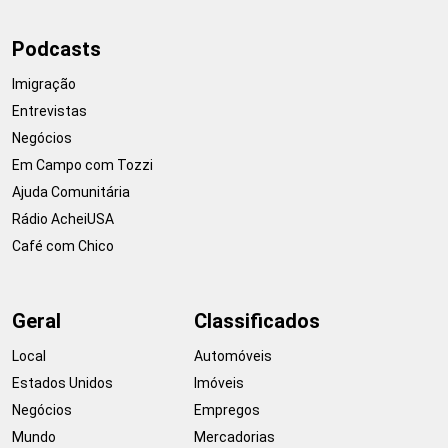
Podcasts
Imigração
Entrevistas
Negócios
Em Campo com Tozzi
Ajuda Comunitária
Rádio AcheiUSA
Café com Chico
Geral
Classificados
Local
Automóveis
Estados Unidos
Imóveis
Negócios
Empregos
Mundo
Mercadorias