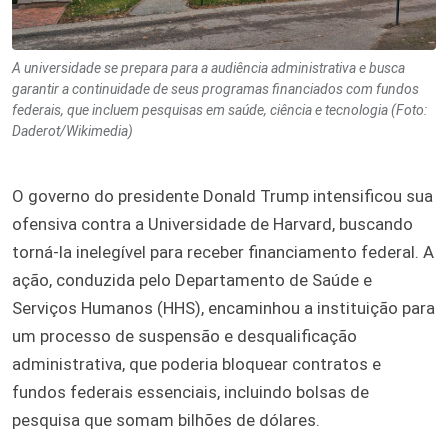
A universidade se prepara para a audiência administrativa e busca
garantir a continuidade de seus programas financiados com fundos
federais, que incluem pesquisas em saúde, ciência e tecnologia (Foto:
Daderot/Wikimedia)
O governo do presidente Donald Trump intensificou sua
ofensiva contra a Universidade de Harvard, buscando
torná-la inelegível para receber financiamento federal. A
ação, conduzida pelo Departamento de Saúde e
Serviços Humanos (HHS), encaminhou a instituição para
um processo de suspensão e desqualificação
administrativa, que poderia bloquear contratos e
fundos federais essenciais, incluindo bolsas de
pesquisa que somam bilhões de dólares.