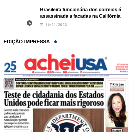
Brasileira funcionária dos correios é
assassinada a facadas na Califórnia
16/01/2023
EDIÇÃO IMPRESSA