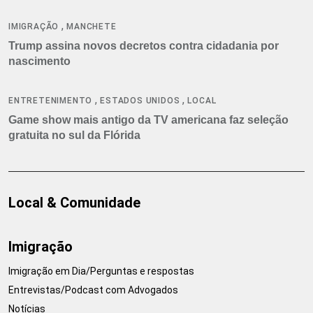
,
IMIGRAÇÃO
MANCHETE
Trump assina novos decretos contra cidadania por
nascimento
,
,
ENTRETENIMENTO
ESTADOS UNIDOS
LOCAL
Game show mais antigo da TV americana faz seleção
gratuita no sul da Flórida
Local & Comunidade
Imigração
Imigração em Dia/Perguntas e respostas
Entrevistas/Podcast com Advogados
Notícias