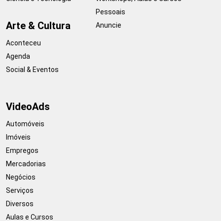
Pessoais
Arte & Cultura
Anuncie
Aconteceu
Agenda
Social & Eventos
VideoAds
Automóveis
Imóveis
Empregos
Mercadorias
Negócios
Serviços
Diversos
Aulas e Cursos