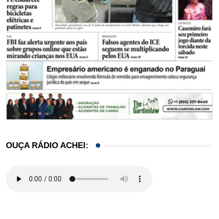
OUÇA RÁDIO ACHEI: