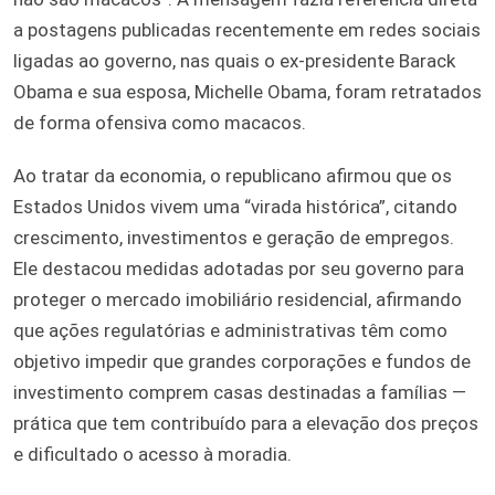
a postagens publicadas recentemente em redes sociais
ligadas ao governo, nas quais o ex-presidente Barack
Obama e sua esposa, Michelle Obama, foram retratados
de forma ofensiva como macacos.
Ao tratar da economia, o republicano afirmou que os
Estados Unidos vivem uma “virada histórica”, citando
crescimento, investimentos e geração de empregos.
Ele destacou medidas adotadas por seu governo para
proteger o mercado imobiliário residencial, afirmando
que ações regulatórias e administrativas têm como
objetivo impedir que grandes corporações e fundos de
investimento comprem casas destinadas a famílias —
prática que tem contribuído para a elevação dos preços
e dificultado o acesso à moradia.