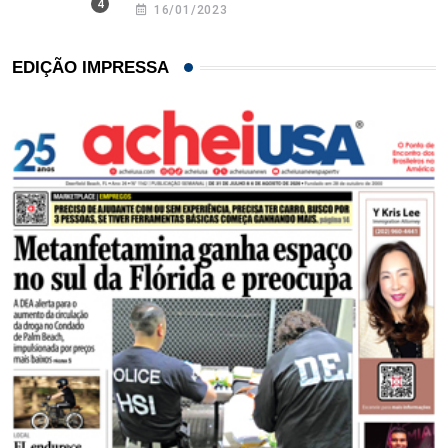
16/01/2023
EDIÇÃO IMPRESSA