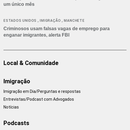
um único mês
,
,
ESTADOS UNIDOS
IMIGRAÇÃO
MANCHETE
Criminosos usam falsas vagas de emprego para
enganar imigrantes, alerta FBI
Local & Comunidade
Imigração
Imigração em Dia/Perguntas e respostas
Entrevistas/Podcast com Advogados
Notícias
Podcasts