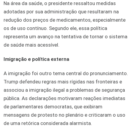
Na área da saúde, o presidente ressaltou medidas
adotadas por sua administração que resultaram na
redução dos preços de medicamentos, especialmente
os de uso contínuo. Segundo ele, essa política
representa um avanço na tentativa de tornar o sistema
de saúde mais acessível.
Imigração e política externa
A imigração foi outro tema central do pronunciamento.
Trump defendeu regras mais rígidas nas fronteiras e
associou a imigração ilegal a problemas de segurança
pública. As declarações motivaram reações imediatas
de parlamentares democratas, que exibiram
mensagens de protesto no plenário e criticaram o uso
de uma retórica considerada alarmista.