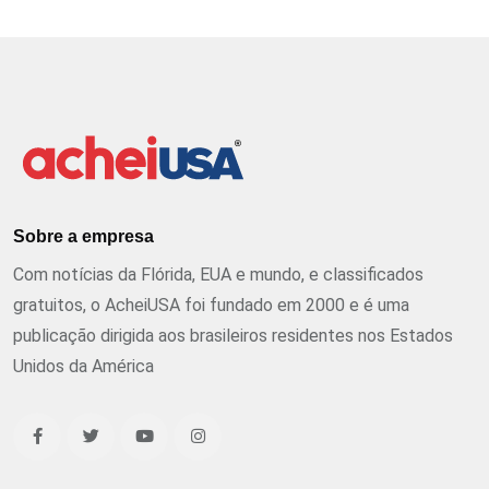
Sobre a empresa
Com notícias da Flórida, EUA e mundo, e classificados
gratuitos, o AcheiUSA foi fundado em 2000 e é uma
publicação dirigida aos brasileiros residentes nos Estados
Unidos da América